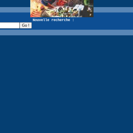
recherche :