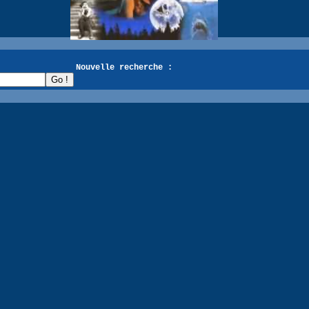
recherche :