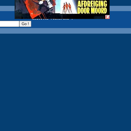
recherche :