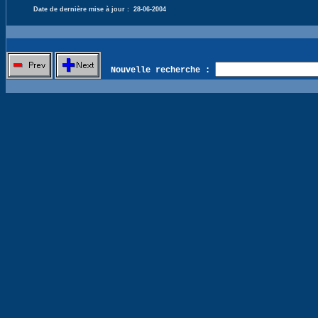
Date de dernière mise à jour :
28-06-2004
Nouvelle recherche :