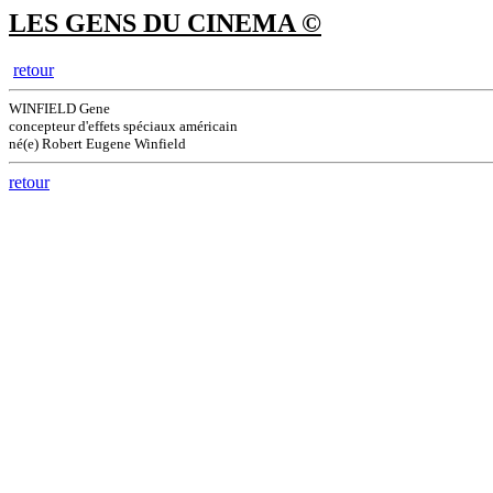
LES GENS DU CINEMA ©
retour
WINFIELD Gene
concepteur d'effets spéciaux américain
né(e) Robert Eugene Winfield
retour