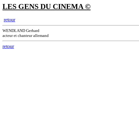
LES GENS DU CINEMA ©
retour
WENDLAND Gerhard
acteur et chanteur allemand
retour