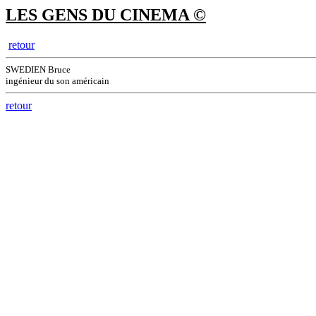
LES GENS DU CINEMA ©
retour
SWEDIEN Bruce
ingénieur du son américain
retour