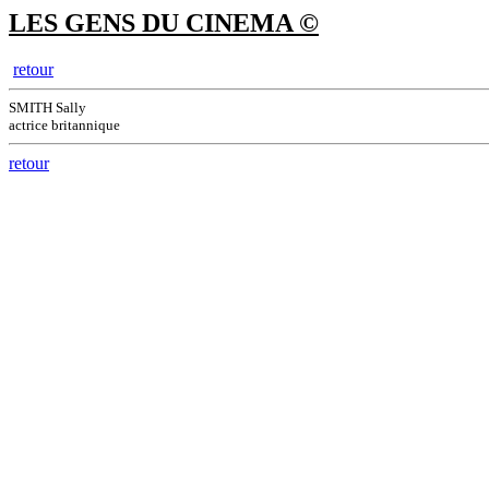
LES GENS DU CINEMA ©
retour
SMITH Sally
actrice britannique
retour