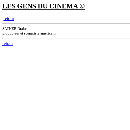
LES GENS DU CINEMA ©
retour
SATHER Drake
producteur et scénariste américain
retour