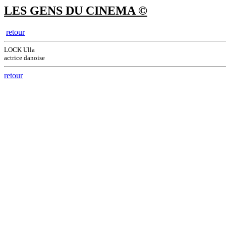
LES GENS DU CINEMA ©
retour
LOCK Ulla
actrice danoise
retour