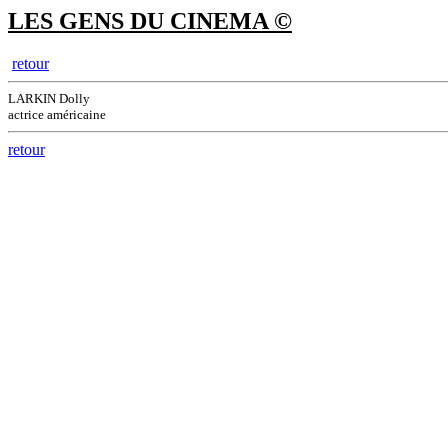
LES GENS DU CINEMA ©
retour
LARKIN Dolly
actrice américaine
retour