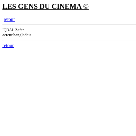
LES GENS DU CINEMA ©
retour
IQBAL Zafar
acteur bangladais
retour