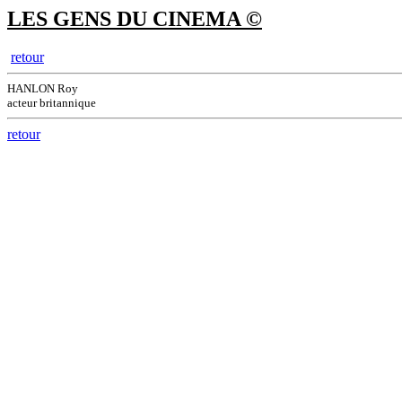
LES GENS DU CINEMA ©
retour
HANLON Roy
acteur britannique
retour