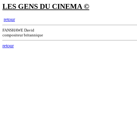
LES GENS DU CINEMA ©
retour
FANSHAWE David
compositeur britannique
retour