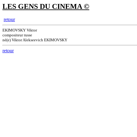
LES GENS DU CINEMA ©
retour
EKIMOVSKY Viktor
compositeur russe
né(e) Viktor Alekseevich EKIMOVSKY
retour