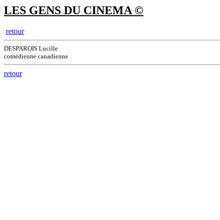
LES GENS DU CINEMA ©
retour
DESPAROIS Lucille
comédienne canadienne
retour