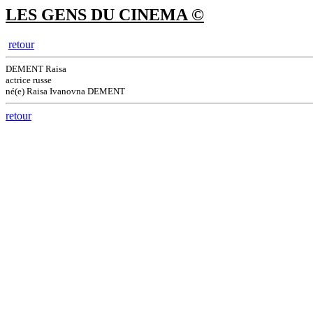
LES GENS DU CINEMA ©
retour
DEMENT Raisa
actrice russe
né(e) Raisa Ivanovna DEMENT
retour