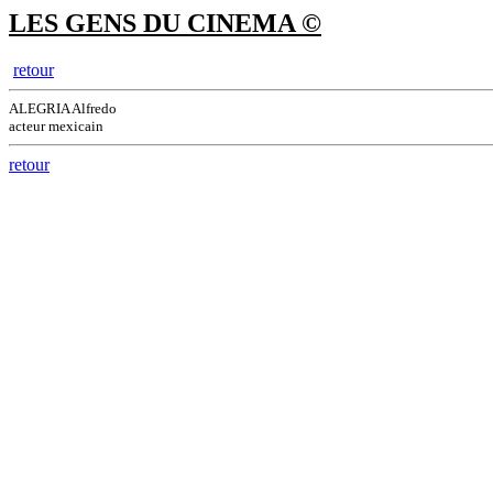
LES GENS DU CINEMA ©
retour
ALEGRIA Alfredo
acteur mexicain
retour