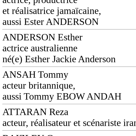
et réalisatrice jamaïcaine,
aussi Ester ANDERSON
ANDERSON Esther
actrice australienne
né(e) Esther Jackie Anderson
ANSAH Tommy
acteur britannique,
aussi Tommy EBOW ANDAH
ATTARAN Reza
acteur, réalisateur et scénariste ira