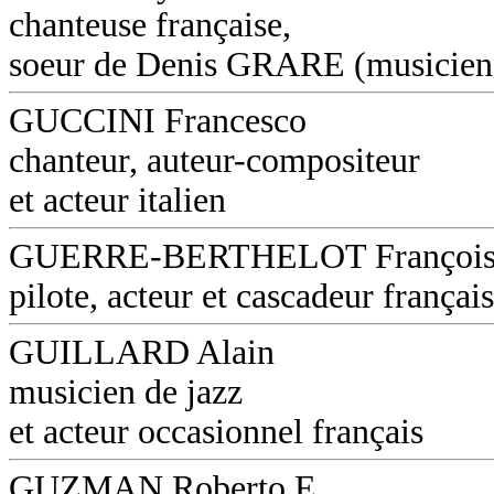
chanteuse française,
soeur de Denis GRARE (musicien
GUCCINI Francesco
chanteur, auteur-compositeur
et acteur italien
GUERRE-BERTHELOT Françoi
pilote, acteur et cascadeur français
GUILLARD Alain
musicien de jazz
et acteur occasionnel français
GUZMAN Roberto E.