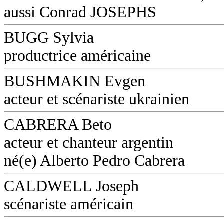
aussi Conrad JOSEPHS
BUGG Sylvia
productrice américaine
BUSHMAKIN Evgen
acteur et scénariste ukrainien
CABRERA Beto
acteur et chanteur argentin
né(e) Alberto Pedro Cabrera
CALDWELL Joseph
scénariste américain