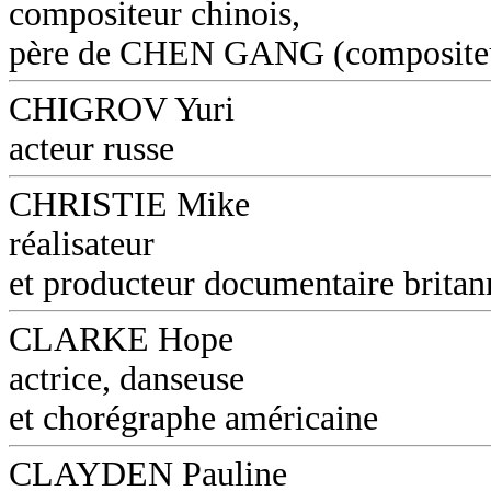
compositeur chinois,
père de CHEN GANG (composite
CHIGROV Yuri
acteur russe
CHRISTIE Mike
réalisateur
et producteur documentaire britan
CLARKE Hope
actrice, danseuse
et chorégraphe américaine
CLAYDEN Pauline