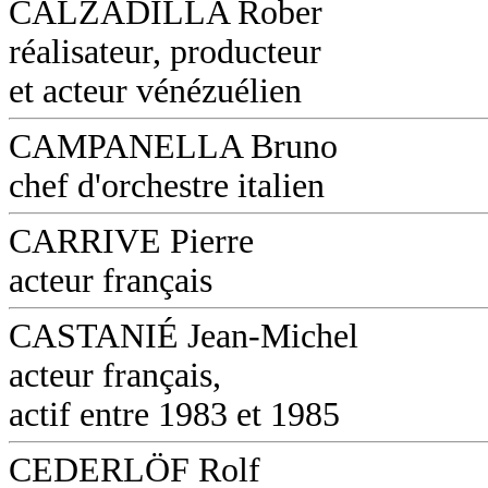
CALZADILLA Rober
réalisateur, producteur
et acteur vénézuélien
CAMPANELLA Bruno
chef d'orchestre italien
CARRIVE Pierre
acteur français
CASTANIÉ Jean-Michel
acteur français,
actif entre 1983 et 1985
CEDERLÖF Rolf