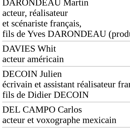
DARONDEAU Martin
acteur, réalisateur
et scénariste français,
fils de Yves DARONDEAU (produ
DAVIES Whit
acteur américain
DECOIN Julien
écrivain et assistant réalisateur fra
fils de Didier DECOIN
DEL CAMPO Carlos
acteur et voxographe mexicain