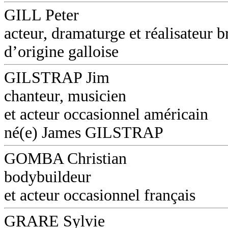
GILL Peter
acteur, dramaturge et réalisateur b
d’origine galloise
GILSTRAP Jim
chanteur, musicien
et acteur occasionnel américain
né(e) James GILSTRAP
GOMBA Christian
bodybuildeur
et acteur occasionnel français
GRARE Sylvie