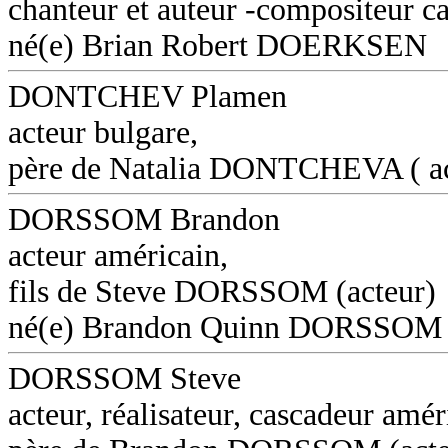
chanteur et auteur -compositeur c
né(e) Brian Robert DOERKSEN
DONTCHEV Plamen
acteur bulgare,
père de Natalia DONTCHEVA ( ac
DORSSOM Brandon
acteur américain,
fils de Steve DORSSOM (acteur)
né(e) Brandon Quinn DORSSOM
DORSSOM Steve
acteur, réalisateur, cascadeur amér