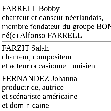
FARRELL Bobby
chanteur et danseur néerlandais,
membre fondateur du groupe B
né(e) Alfonso FARRELL
FARZIT Salah
chanteur, compositeur
et acteur occasionnel tunisien
FERNANDEZ Johanna
productrice, autrice
et scénariste américaine
et dominicaine