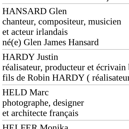
HANSARD Glen
chanteur, compositeur, musicien
et acteur irlandais
né(e) Glen James Hansard
HARDY Justin
réalisateur, producteur et écrivain
fils de Robin HARDY ( réalisateu
HELD Marc
photographe, designer
et architecte français
HELFER Monika