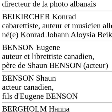
directeur de la photo albanais
BEIKIRCHER Konrad
cabarettiste, auteur et musicien a
né(e) Konrad Johann Aloysia Beik
BENSON Eugene
auteur et librettiste canadien,
père de Shaun BENSON (acteur)
BENSON Shaun
acteur canadien,
fils d'Eugene BENSON
BERGHOLM Hanna