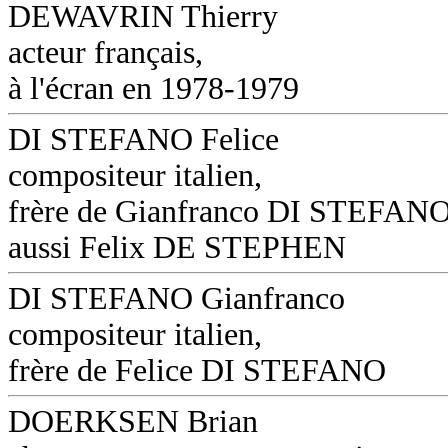
DEWAVRIN Thierry
acteur français,
à l'écran en 1978-1979
DI STEFANO Felice
compositeur italien,
frère de Gianfranco DI STEFANO
aussi Felix DE STEPHEN
DI STEFANO Gianfranco
compositeur italien,
frère de Felice DI STEFANO
DOERKSEN Brian