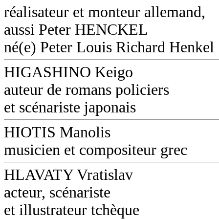
réalisateur et monteur allemand,
aussi Peter HENCKEL
né(e) Peter Louis Richard Henkel
HIGASHINO Keigo
auteur de romans policiers
et scénariste japonais
HIOTIS Manolis
musicien et compositeur grec
HLAVATY Vratislav
acteur, scénariste
et illustrateur tchèque