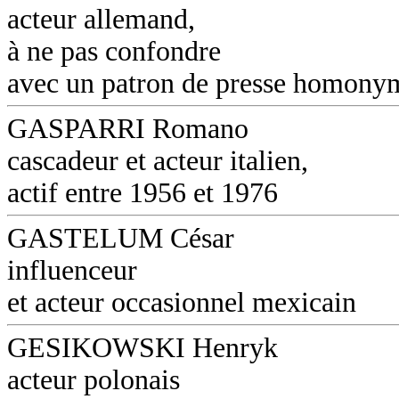
acteur allemand,
à ne pas confondre
avec un patron de presse homony
GASPARRI Romano
cascadeur et acteur italien,
actif entre 1956 et 1976
GASTELUM César
influenceur
et acteur occasionnel mexicain
GESIKOWSKI Henryk
acteur polonais