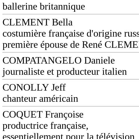
ballerine britannique
CLEMENT Bella
costumière française d'origine russ
première épouse de René CLEM
COMPATANGELO Daniele
journaliste et producteur italien
CONOLLY Jeff
chanteur américain
COQUET Françoise
productrice française,
essentiellement pour la télévision