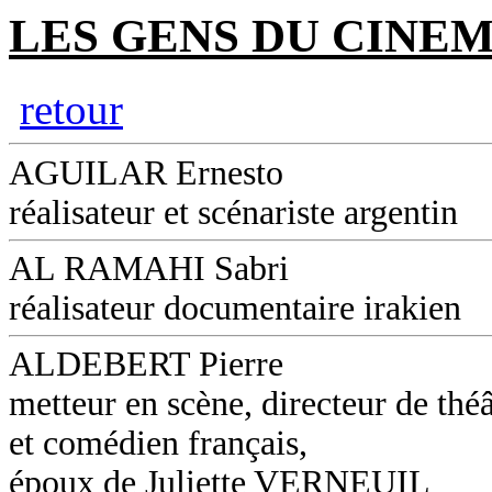
LES GENS DU CINEM
retour
AGUILAR Ernesto
réalisateur et scénariste argentin
AL RAMAHI Sabri
réalisateur documentaire irakien
ALDEBERT Pierre
metteur en scène, directeur de théâ
et comédien français,
époux de Juliette VERNEUIL