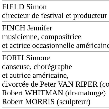
FIELD Simon
directeur de festival et producteur
FINCH Jennifer
musicienne, compositrice
et actrice occasionnelle américain
FORTI Simone
danseuse, chorégraphe
et autrice américaine,
divorcée de Peter VAN RIPER (co
Robert WHITMAN (dramaturge)
Robert MORRIS (sculpteur)