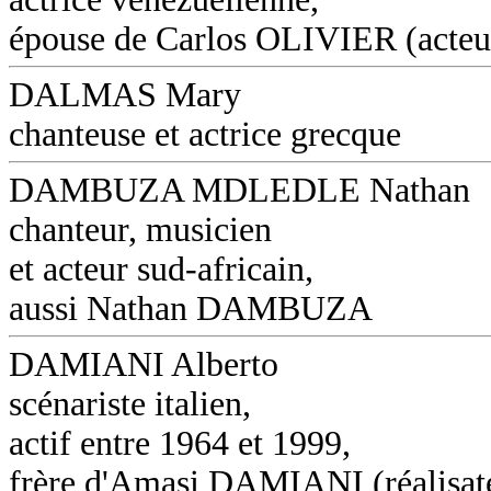
épouse de Carlos OLIVIER (acteu
DALMAS Mary
chanteuse et actrice grecque
DAMBUZA MDLEDLE Nathan
chanteur, musicien
et acteur sud-africain,
aussi Nathan DAMBUZA
DAMIANI Alberto
scénariste italien,
actif entre 1964 et 1999,
frère d'Amasi DAMIANI (réalisat