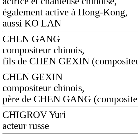
actrice et chanteuse chinoise,
également active à Hong-Kong,
aussi KO LAN
CHEN GANG
compositeur chinois,
fils de CHEN GEXIN (composite
CHEN GEXIN
compositeur chinois,
père de CHEN GANG (composite
CHIGROV Yuri
acteur russe