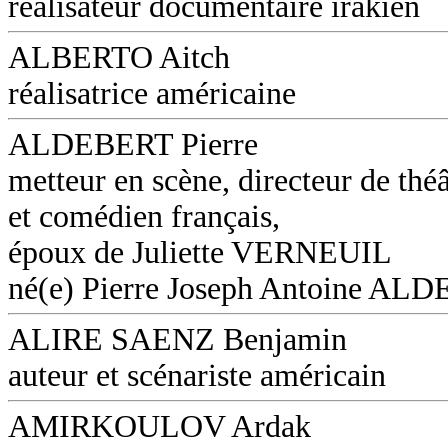
réalisateur documentaire irakien
ALBERTO Aitch
réalisatrice américaine
ALDEBERT Pierre
metteur en scène, directeur de théâ
et comédien français,
époux de Juliette VERNEUIL
né(e) Pierre Joseph Antoine AL
ALIRE SAENZ Benjamin
auteur et scénariste américain
AMIRKOULOV Ardak