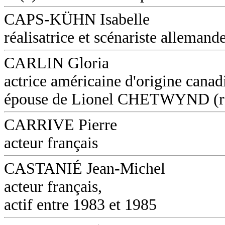
CAPS-KÜHN Isabelle
réalisatrice et scénariste allemand
CARLIN Gloria
actrice américaine d'origine canad
épouse de Lionel CHETWYND (réa
CARRIVE Pierre
acteur français
CASTANIÉ Jean-Michel
acteur français,
actif entre 1983 et 1985