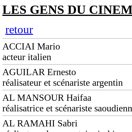
LES GENS DU CINEM
retour
ACCIAI Mario
acteur italien
AGUILAR Ernesto
réalisateur et scénariste argentin
AL MANSOUR Haifaa
réalisatrice et scénariste saoudien
AL RAMAHI Sabri