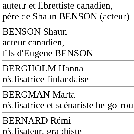
auteur et librettiste canadien,
père de Shaun BENSON (acteur)
BENSON Shaun
acteur canadien,
fils d'Eugene BENSON
BERGHOLM Hanna
réalisatrice finlandaise
BERGMAN Marta
réalisatrice et scénariste belgo-ro
BERNARD Rémi
réalisateur, graphiste