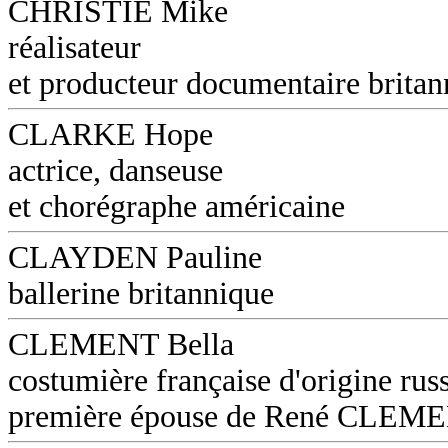
CHRISTIE Mike
réalisateur
et producteur documentaire britan
CLARKE Hope
actrice, danseuse
et chorégraphe américaine
CLAYDEN Pauline
ballerine britannique
CLEMENT Bella
costumière française d'origine russ
première épouse de René CLEM