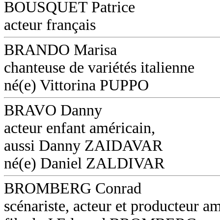
BOUSQUET Patrice
acteur français
BRANDO Marisa
chanteuse de variétés italienne
né(e) Vittorina PUPPO
BRAVO Danny
acteur enfant américain,
aussi Danny ZAIDAVAR
né(e) Daniel ZALDIVAR
BROMBERG Conrad
scénariste, acteur et producteur am