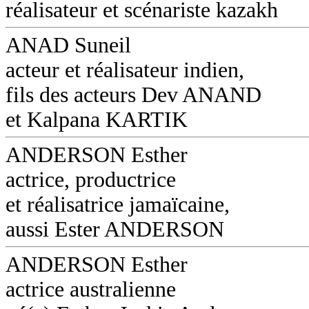
réalisateur et scénariste kazakh
ANAD Suneil
acteur et réalisateur indien,
fils des acteurs Dev ANAND
et Kalpana KARTIK
ANDERSON Esther
actrice, productrice
et réalisatrice jamaïcaine,
aussi Ester ANDERSON
ANDERSON Esther
actrice australienne