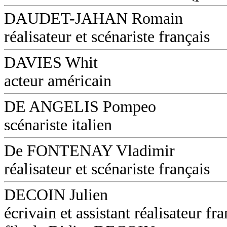
DAUDET-JAHAN Romain
réalisateur et scénariste français
DAVIES Whit
acteur américain
DE ANGELIS Pompeo
scénariste italien
De FONTENAY Vladimir
réalisateur et scénariste français
DECOIN Julien
écrivain et assistant réalisateur fra