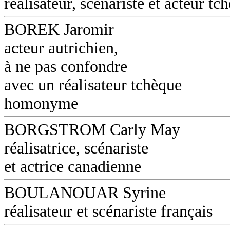
réalisateur, scénariste et acteur tc
BOREK Jaromir
acteur autrichien,
à ne pas confondre
avec un réalisateur tchèque
homonyme
BORGSTROM Carly May
réalisatrice, scénariste
et actrice canadienne
BOULANOUAR Syrine
réalisateur et scénariste français