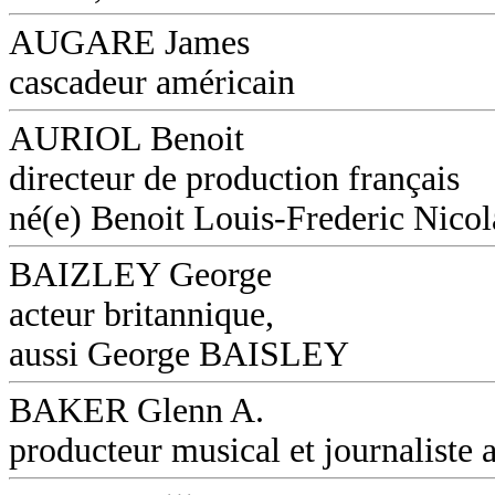
AUGARE James
cascadeur américain
AURIOL Benoit
directeur de production français
né(e) Benoit Louis-Frederic Nicol
BAIZLEY George
acteur britannique,
aussi George BAISLEY
BAKER Glenn A.
producteur musical et journaliste a