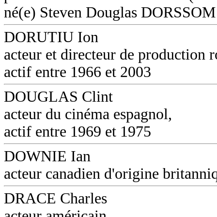
né(e) Steven Douglas DORSSOM
DORUTIU Ion
acteur et directeur de production 
actif entre 1966 et 2003
DOUGLAS Clint
acteur du cinéma espagnol,
actif entre 1969 et 1975
DOWNIE Ian
acteur canadien d'origine britanni
DRACE Charles
acteur américain