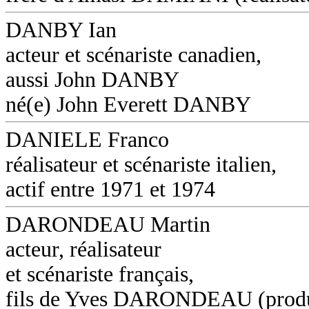
DANBY Ian
acteur et scénariste canadien,
aussi John DANBY
né(e) John Everett DANBY
DANIELE Franco
réalisateur et scénariste italien,
actif entre 1971 et 1974
DARONDEAU Martin
acteur, réalisateur
et scénariste français,
fils de Yves DARONDEAU (produ