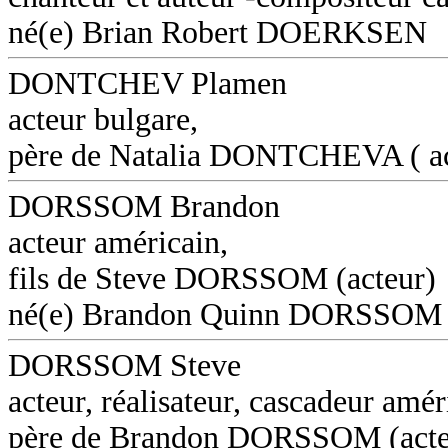
né(e) Brian Robert DOERKSEN
DONTCHEV Plamen
acteur bulgare,
père de Natalia DONTCHEVA ( ac
DORSSOM Brandon
acteur américain,
fils de Steve DORSSOM (acteur)
né(e) Brandon Quinn DORSSOM
DORSSOM Steve
acteur, réalisateur, cascadeur amér
père de Brandon DORSSOM (acte