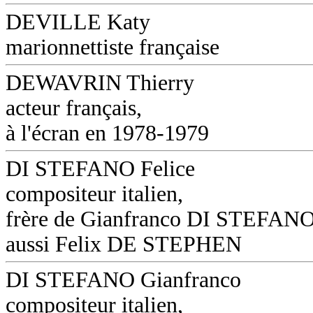
DEVILLE Katy
marionnettiste française
DEWAVRIN Thierry
acteur français,
à l'écran en 1978-1979
DI STEFANO Felice
compositeur italien,
frère de Gianfranco DI STEFANO
aussi Felix DE STEPHEN
DI STEFANO Gianfranco
compositeur italien,