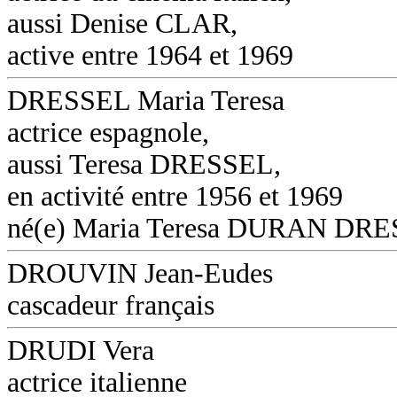
aussi Denise CLAR,
active entre 1964 et 1969
DRESSEL Maria Teresa
actrice espagnole,
aussi Teresa DRESSEL,
en activité entre 1956 et 1969
né(e) Maria Teresa DURAN DR
DROUVIN Jean-Eudes
cascadeur français
DRUDI Vera
actrice italienne