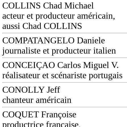
COLLINS Chad Michael
acteur et producteur américain,
aussi Chad COLLINS
COMPATANGELO Daniele
journaliste et producteur italien
CONCEIÇAO Carlos Miguel V.
réalisateur et scénariste portugais
CONOLLY Jeff
chanteur américain
COQUET Françoise
productrice française,