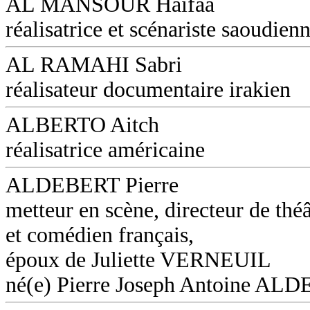
AL MANSOUR Haifaa
réalisatrice et scénariste saoudien
AL RAMAHI Sabri
réalisateur documentaire irakien
ALBERTO Aitch
réalisatrice américaine
ALDEBERT Pierre
metteur en scène, directeur de théâ
et comédien français,
époux de Juliette VERNEUIL
né(e) Pierre Joseph Antoine AL