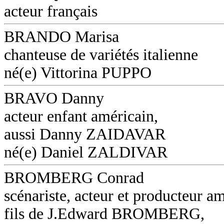
acteur français
BRANDO Marisa
chanteuse de variétés italienne
né(e) Vittorina PUPPO
BRAVO Danny
acteur enfant américain,
aussi Danny ZAIDAVAR
né(e) Daniel ZALDIVAR
BROMBERG Conrad
scénariste, acteur et producteur am
fils de J.Edward BROMBERG,