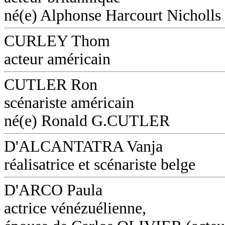
né(e) Alphonse Harcourt Nicholls
CURLEY Thom
acteur américain
CUTLER Ron
scénariste américain
né(e) Ronald G.CUTLER
D'ALCANTATRA Vanja
réalisatrice et scénariste belge
D'ARCO Paula
actrice vénézuélienne,