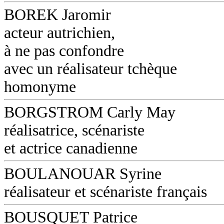
BOREK Jaromir
acteur autrichien,
à ne pas confondre
avec un réalisateur tchèque
homonyme
BORGSTROM Carly May
réalisatrice, scénariste
et actrice canadienne
BOULANOUAR Syrine
réalisateur et scénariste français
BOUSQUET Patrice