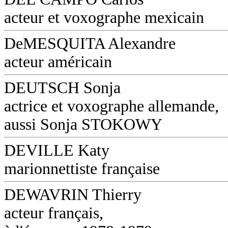
acteur et voxographe mexicain
DeMESQUITA Alexandre
acteur américain
DEUTSCH Sonja
actrice et voxographe allemande,
aussi Sonja STOKOWY
DEVILLE Katy
marionnettiste française
DEWAVRIN Thierry
acteur français,