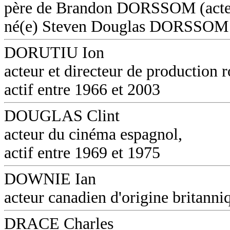
père de Brandon DORSSOM (acte
né(e) Steven Douglas DORSSOM
DORUTIU Ion
acteur et directeur de production 
actif entre 1966 et 2003
DOUGLAS Clint
acteur du cinéma espagnol,
actif entre 1969 et 1975
DOWNIE Ian
acteur canadien d'origine britanni
DRACE Charles