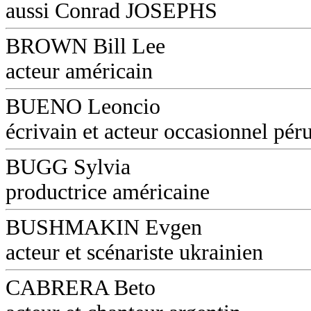
aussi Conrad JOSEPHS
BROWN Bill Lee
acteur américain
BUENO Leoncio
écrivain et acteur occasionnel pér
BUGG Sylvia
productrice américaine
BUSHMAKIN Evgen
acteur et scénariste ukrainien
CABRERA Beto