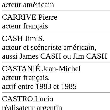
acteur américain
CARRIVE Pierre
acteur français
CASH Jim S.
acteur et scénariste américain,
aussi James CASH ou Jim CASH
CASTANIÉ Jean-Michel
acteur français,
actif entre 1983 et 1985
CASTRO Lucio
réalisateur argentin