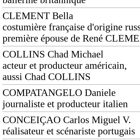
CLEMENT Bella
costumière française d'origine russ
première épouse de René CLEM
COLLINS Chad Michael
acteur et producteur américain,
aussi Chad COLLINS
COMPATANGELO Daniele
journaliste et producteur italien
CONCEIÇAO Carlos Miguel V.
réalisateur et scénariste portugais