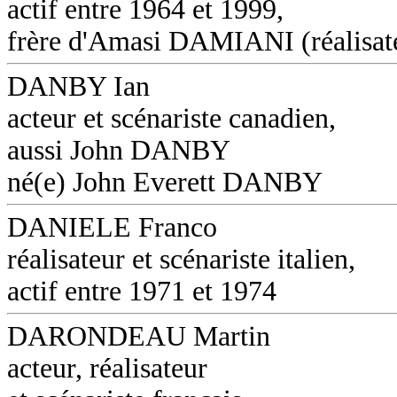
actif entre 1964 et 1999,
frère d'Amasi DAMIANI (réalisat
DANBY Ian
acteur et scénariste canadien,
aussi John DANBY
né(e) John Everett DANBY
DANIELE Franco
réalisateur et scénariste italien,
actif entre 1971 et 1974
DARONDEAU Martin
acteur, réalisateur