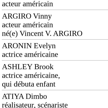
acteur américain
ARGIRO Vinny
acteur américain
né(e) Vincent V. ARGIRO
ARONIN Evelyn
actrice américaine
ASHLEY Brook
actrice américaine,
qui débuta enfant
ATIYA Dimbo
réalisateur, scénariste