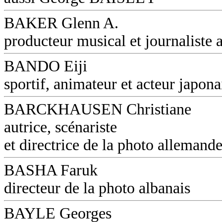
BAKER Glenn A.
producteur musical et journaliste a
BANDO Eiji
sportif, animateur et acteur japona
BARCKHAUSEN Christiane
autrice, scénariste
et directrice de la photo allemand
BASHA Faruk
directeur de la photo albanais
BAYLE Georges