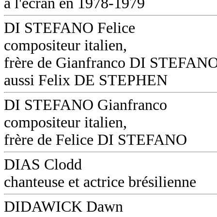
à l'écran en 1978-1979
DI STEFANO Felice
compositeur italien,
frère de Gianfranco DI STEFANO
aussi Felix DE STEPHEN
DI STEFANO Gianfranco
compositeur italien,
frère de Felice DI STEFANO
DIAS Clodd
chanteuse et actrice brésilienne
DIDAWICK Dawn