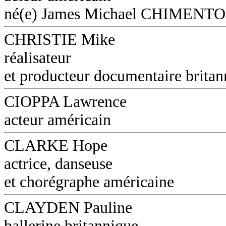
né(e) James Michael CHIMENTO
CHRISTIE Mike
réalisateur
et producteur documentaire britan
CIOPPA Lawrence
acteur américain
CLARKE Hope
actrice, danseuse
et chorégraphe américaine
CLAYDEN Pauline
ballerine britannique