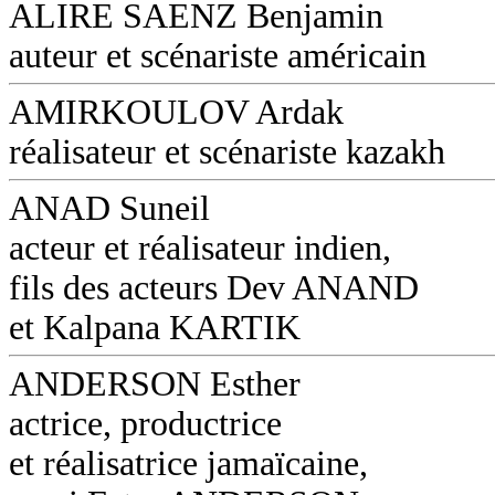
ALIRE SAENZ Benjamin
auteur et scénariste américain
AMIRKOULOV Ardak
réalisateur et scénariste kazakh
ANAD Suneil
acteur et réalisateur indien,
fils des acteurs Dev ANAND
et Kalpana KARTIK
ANDERSON Esther
actrice, productrice
et réalisatrice jamaïcaine,