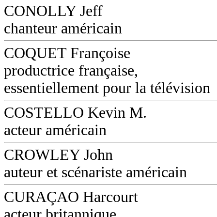
CONOLLY Jeff
chanteur américain
COQUET Françoise
productrice française,
essentiellement pour la télévision
COSTELLO Kevin M.
acteur américain
CROWLEY John
auteur et scénariste américain
CURAÇAO Harcourt
acteur britannique