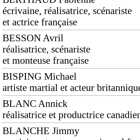
écrivaine, réalisatrice, scénariste
et actrice française
BESSON Avril
réalisatrice, scénariste
et monteuse française
BISPING Michael
artiste martial et acteur britanniqu
BLANC Annick
réalisatrice et productrice canadie
BLANCHE Jimmy