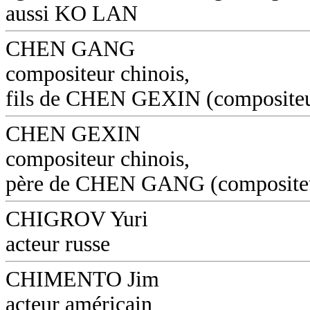
aussi KO LAN
CHEN GANG
compositeur chinois,
fils de CHEN GEXIN (composite
CHEN GEXIN
compositeur chinois,
père de CHEN GANG (composite
CHIGROV Yuri
acteur russe
CHIMENTO Jim
acteur américain