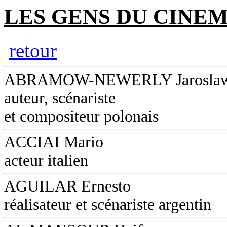
LES GENS DU CINEM
retour
ABRAMOW-NEWERLY Jarosla
auteur, scénariste
et compositeur polonais
ACCIAI Mario
acteur italien
AGUILAR Ernesto
réalisateur et scénariste argentin