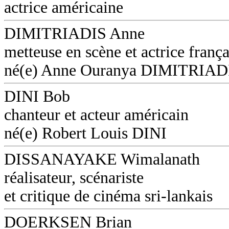
actrice américaine
DIMITRIADIS Anne
metteuse en scène et actrice frança
né(e) Anne Ouranya DIMITRIAD
DINI Bob
chanteur et acteur américain
né(e) Robert Louis DINI
DISSANAYAKE Wimalanath
réalisateur, scénariste
et critique de cinéma sri-lankais
DOERKSEN Brian