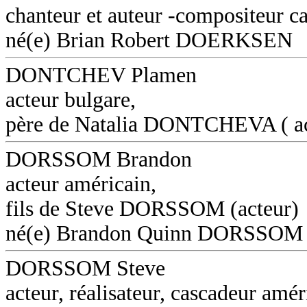
chanteur et auteur -compositeur c
né(e) Brian Robert DOERKSEN
DONTCHEV Plamen
acteur bulgare,
père de Natalia DONTCHEVA ( ac
DORSSOM Brandon
acteur américain,
fils de Steve DORSSOM (acteur)
né(e) Brandon Quinn DORSSOM
DORSSOM Steve
acteur, réalisateur, cascadeur amér