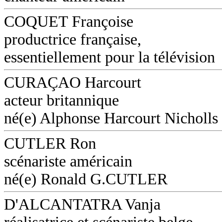
COQUET Françoise
productrice française,
essentiellement pour la télévision
CURAÇAO Harcourt
acteur britannique
né(e) Alphonse Harcourt Nicholls
CUTLER Ron
scénariste américain
né(e) Ronald G.CUTLER
D'ALCANTATRA Vanja