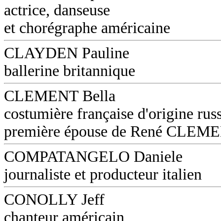
actrice, danseuse
et chorégraphe américaine
CLAYDEN Pauline
ballerine britannique
CLEMENT Bella
costumière française d'origine russ
première épouse de René CLEM
COMPATANGELO Daniele
journaliste et producteur italien
CONOLLY Jeff
chanteur américain