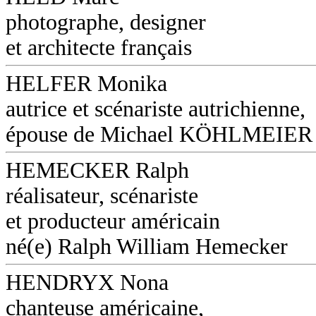
photographe, designer
et architecte français
HELFER Monika
autrice et scénariste autrichienne,
épouse de Michael KÖHLMEIER (
HEMECKER Ralph
réalisateur, scénariste
et producteur américain
né(e) Ralph William Hemecker
HENDRYX Nona
chanteuse américaine,