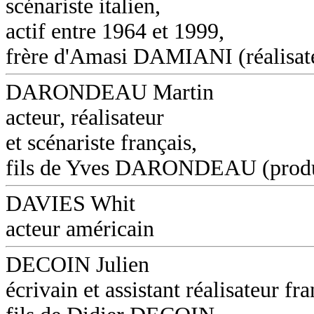
scénariste italien,
actif entre 1964 et 1999,
frère d'Amasi DAMIANI (réalisat
DARONDEAU Martin
acteur, réalisateur
et scénariste français,
fils de Yves DARONDEAU (produ
DAVIES Whit
acteur américain
DECOIN Julien
écrivain et assistant réalisateur fra