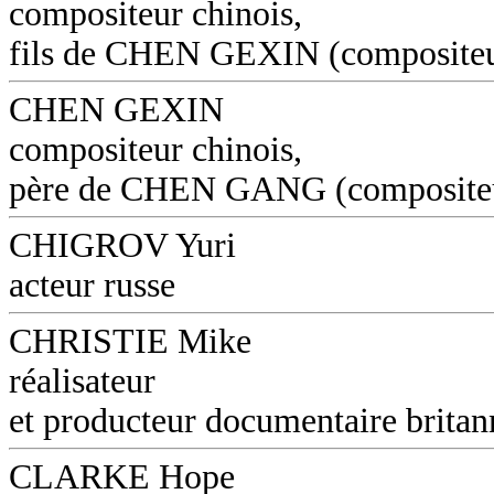
compositeur chinois,
fils de CHEN GEXIN (composite
CHEN GEXIN
compositeur chinois,
père de CHEN GANG (composite
CHIGROV Yuri
acteur russe
CHRISTIE Mike
réalisateur
et producteur documentaire britan
CLARKE Hope