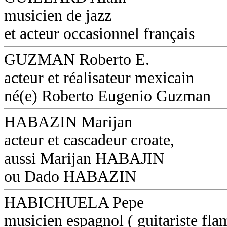
musicien de jazz
et acteur occasionnel français
GUZMAN Roberto E.
acteur et réalisateur mexicain
né(e) Roberto Eugenio Guzman
HABAZIN Marijan
acteur et cascadeur croate,
aussi Marijan HABAJIN
ou Dado HABAZIN
HABICHUELA Pepe
musicien espagnol ( guitariste fl