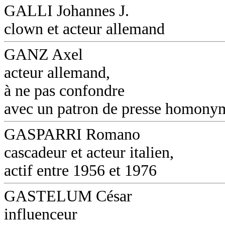
GALLI Johannes J.
clown et acteur allemand
GANZ Axel
acteur allemand,
à ne pas confondre
avec un patron de presse homony
GASPARRI Romano
cascadeur et acteur italien,
actif entre 1956 et 1976
GASTELUM César
influenceur