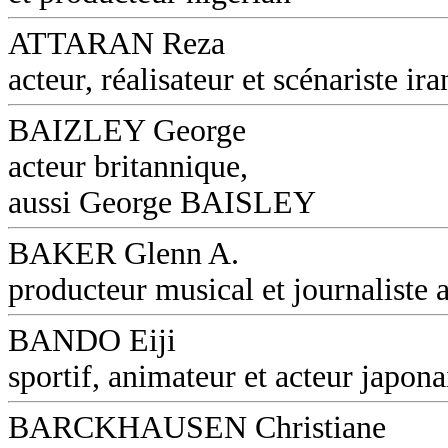
ATTARAN Reza
acteur, réalisateur et scénariste ira
BAIZLEY George
acteur britannique,
aussi George BAISLEY
BAKER Glenn A.
producteur musical et journaliste a
BANDO Eiji
sportif, animateur et acteur japona
BARCKHAUSEN Christiane