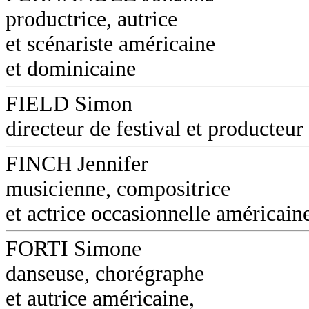
productrice, autrice
et scénariste américaine
et dominicaine
FIELD Simon
directeur de festival et producteur
FINCH Jennifer
musicienne, compositrice
et actrice occasionnelle américain
FORTI Simone
danseuse, chorégraphe
et autrice américaine,