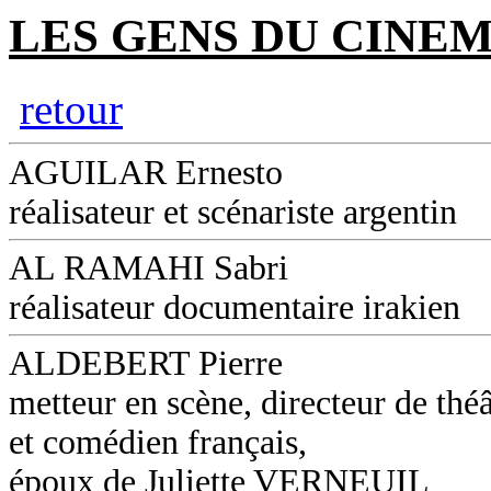
LES GENS DU CINEM
retour
AGUILAR Ernesto
réalisateur et scénariste argentin
AL RAMAHI Sabri
réalisateur documentaire irakien
ALDEBERT Pierre
metteur en scène, directeur de théâ
et comédien français,
époux de Juliette VERNEUIL