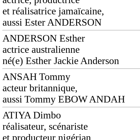
et réalisatrice jamaïcaine,
aussi Ester ANDERSON
ANDERSON Esther
actrice australienne
né(e) Esther Jackie Anderson
ANSAH Tommy
acteur britannique,
aussi Tommy EBOW ANDAH
ATIYA Dimbo
réalisateur, scénariste
et producteur nigérian