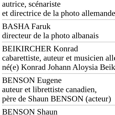
autrice, scénariste
et directrice de la photo allemand
BASHA Faruk
directeur de la photo albanais
BEIKIRCHER Konrad
cabarettiste, auteur et musicien a
né(e) Konrad Johann Aloysia Beik
BENSON Eugene
auteur et librettiste canadien,
père de Shaun BENSON (acteur)
BENSON Shaun