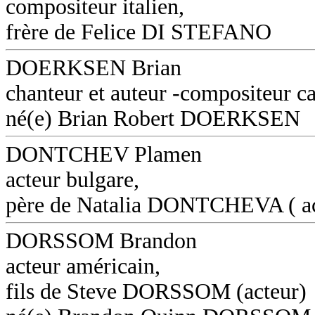
compositeur italien,
frère de Felice DI STEFANO
DOERKSEN Brian
chanteur et auteur -compositeur c
né(e) Brian Robert DOERKSEN
DONTCHEV Plamen
acteur bulgare,
père de Natalia DONTCHEVA ( ac
DORSSOM Brandon
acteur américain,
fils de Steve DORSSOM (acteur)