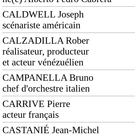
CALDWELL Joseph
scénariste américain
CALZADILLA Rober
réalisateur, producteur
et acteur vénézuélien
CAMPANELLA Bruno
chef d'orchestre italien
CARRIVE Pierre
acteur français
CASTANIÉ Jean-Michel