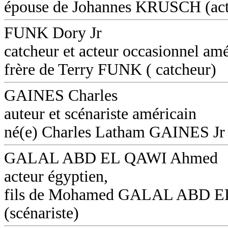
épouse de Johannes KRUSCH (act
FUNK Dory Jr
catcheur et acteur occasionnel amé
frère de Terry FUNK ( catcheur)
GAINES Charles
auteur et scénariste américain
né(e) Charles Latham GAINES Jr
GALAL ABD EL QAWI Ahmed
acteur égyptien,
fils de Mohamed GALAL ABD 
(scénariste)