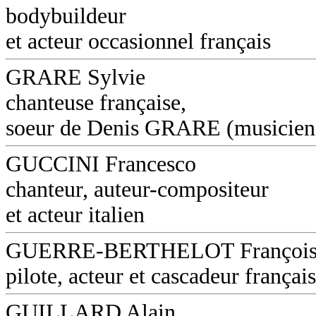
bodybuildeur
et acteur occasionnel français
GRARE Sylvie
chanteuse française,
soeur de Denis GRARE (musicien
GUCCINI Francesco
chanteur, auteur-compositeur
et acteur italien
GUERRE-BERTHELOT Françoi
pilote, acteur et cascadeur français
GUILLARD Alain