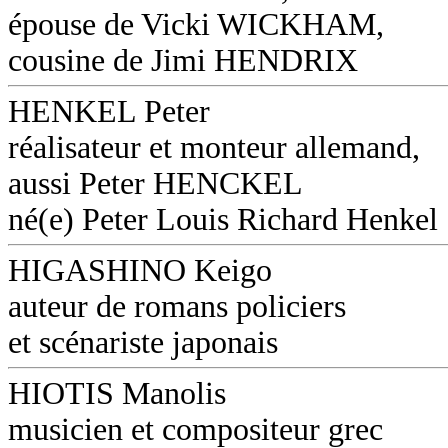
épouse de Vicki WICKHAM,
cousine de Jimi HENDRIX
HENKEL Peter
réalisateur et monteur allemand,
aussi Peter HENCKEL
né(e) Peter Louis Richard Henkel
HIGASHINO Keigo
auteur de romans policiers
et scénariste japonais
HIOTIS Manolis
musicien et compositeur grec