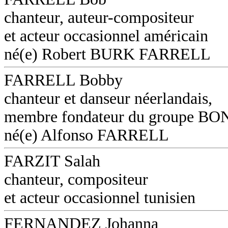
chanteur, auteur-compositeur
et acteur occasionnel américain
né(e) Robert BURK FARRELL
FARRELL Bobby
chanteur et danseur néerlandais,
membre fondateur du groupe B
né(e) Alfonso FARRELL
FARZIT Salah
chanteur, compositeur
et acteur occasionnel tunisien
FERNANDEZ Johanna