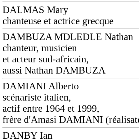
DALMAS Mary
chanteuse et actrice grecque
DAMBUZA MDLEDLE Nathan
chanteur, musicien
et acteur sud-africain,
aussi Nathan DAMBUZA
DAMIANI Alberto
scénariste italien,
actif entre 1964 et 1999,
frère d'Amasi DAMIANI (réalisat
DANBY Ian