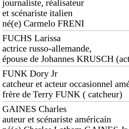
journaliste, réalisateur
et scénariste italien
né(e) Carmelo FRENI
FUCHS Larissa
actrice russo-allemande,
épouse de Johannes KRUSCH (act
FUNK Dory Jr
catcheur et acteur occasionnel amé
frère de Terry FUNK ( catcheur)
GAINES Charles
auteur et scénariste américain