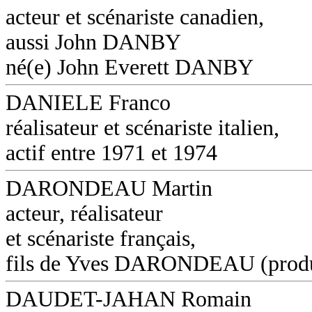
acteur et scénariste canadien,
aussi John DANBY
né(e) John Everett DANBY
DANIELE Franco
réalisateur et scénariste italien,
actif entre 1971 et 1974
DARONDEAU Martin
acteur, réalisateur
et scénariste français,
fils de Yves DARONDEAU (produ
DAUDET-JAHAN Romain