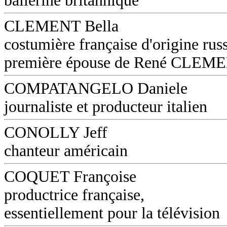
ballerine britannique
CLEMENT Bella
costumière française d'origine russ
première épouse de René CLEM
COMPATANGELO Daniele
journaliste et producteur italien
CONOLLY Jeff
chanteur américain
COQUET Françoise
productrice française,
essentiellement pour la télévision