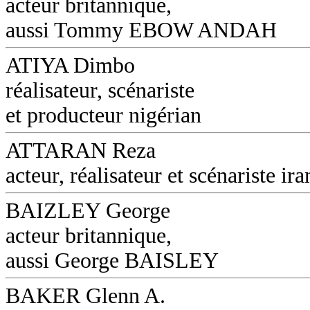
acteur britannique,
aussi Tommy EBOW ANDAH
ATIYA Dimbo
réalisateur, scénariste
et producteur nigérian
ATTARAN Reza
acteur, réalisateur et scénariste ira
BAIZLEY George
acteur britannique,
aussi George BAISLEY
BAKER Glenn A.