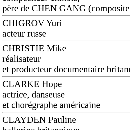
père de CHEN GANG (composite
CHIGROV Yuri
acteur russe
CHRISTIE Mike
réalisateur
et producteur documentaire britan
CLARKE Hope
actrice, danseuse
et chorégraphe américaine
CLAYDEN Pauline