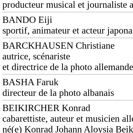
producteur musical et journaliste a
BANDO Eiji
sportif, animateur et acteur japona
BARCKHAUSEN Christiane
autrice, scénariste
et directrice de la photo allemand
BASHA Faruk
directeur de la photo albanais
BEIKIRCHER Konrad
cabarettiste, auteur et musicien a
né(e) Konrad Johann Aloysia Beik