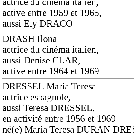
actrice du cinéma italien,
active entre 1959 et 1965,
aussi Ely DRACO
DRASH Ilona
actrice du cinéma italien,
aussi Denise CLAR,
active entre 1964 et 1969
DRESSEL Maria Teresa
actrice espagnole,
aussi Teresa DRESSEL,
en activité entre 1956 et 1969
né(e) Maria Teresa DURAN DR