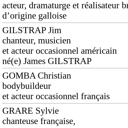
acteur, dramaturge et réalisateur b
d’origine galloise
GILSTRAP Jim
chanteur, musicien
et acteur occasionnel américain
né(e) James GILSTRAP
GOMBA Christian
bodybuildeur
et acteur occasionnel français
GRARE Sylvie
chanteuse française,