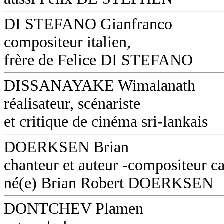
DI STEFANO Gianfranco
compositeur italien,
frère de Felice DI STEFANO
DISSANAYAKE Wimalanath
réalisateur, scénariste
et critique de cinéma sri-lankais
DOERKSEN Brian
chanteur et auteur -compositeur c
né(e) Brian Robert DOERKSEN
DONTCHEV Plamen