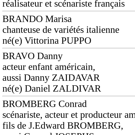
réalisateur et scénariste français
BRANDO Marisa
chanteuse de variétés italienne
né(e) Vittorina PUPPO
BRAVO Danny
acteur enfant américain,
aussi Danny ZAIDAVAR
né(e) Daniel ZALDIVAR
BROMBERG Conrad
scénariste, acteur et producteur am
fils de J.Edward BROMBERG,