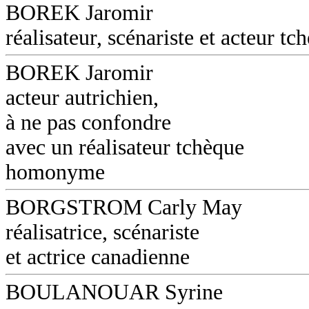
BOREK Jaromir
réalisateur, scénariste et acteur tc
BOREK Jaromir
acteur autrichien,
à ne pas confondre
avec un réalisateur tchèque
homonyme
BORGSTROM Carly May
réalisatrice, scénariste
et actrice canadienne
BOULANOUAR Syrine