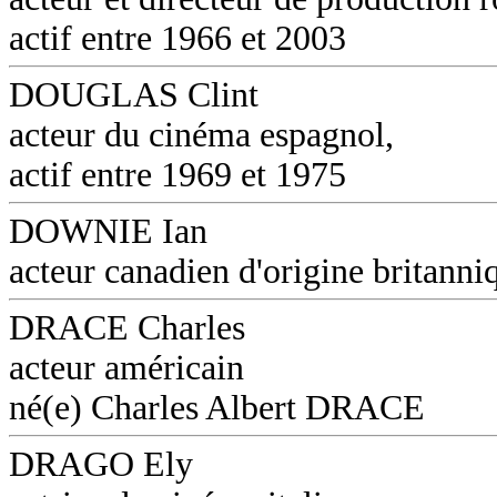
actif entre 1966 et 2003
DOUGLAS Clint
acteur du cinéma espagnol,
actif entre 1969 et 1975
DOWNIE Ian
acteur canadien d'origine britanni
DRACE Charles
acteur américain
né(e) Charles Albert DRACE
DRAGO Ely