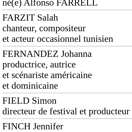
né(e) Alfonso FARRELL
FARZIT Salah
chanteur, compositeur
et acteur occasionnel tunisien
FERNANDEZ Johanna
productrice, autrice
et scénariste américaine
et dominicaine
FIELD Simon
directeur de festival et producteur
FINCH Jennifer