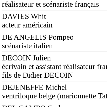
réalisateur et scénariste français
DAVIES Whit
acteur américain
DE ANGELIS Pompeo
scénariste italien
DECOIN Julien
écrivain et assistant réalisateur fra
fils de Didier DECOIN
DEJENEFFE Michel
ventriloque belge (marionnette Ta