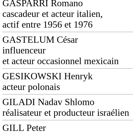
GASPARRI Romano
cascadeur et acteur italien,
actif entre 1956 et 1976
GASTELUM César
influenceur
et acteur occasionnel mexicain
GESIKOWSKI Henryk
acteur polonais
GILADI Nadav Shlomo
réalisateur et producteur israélien
GILL Peter