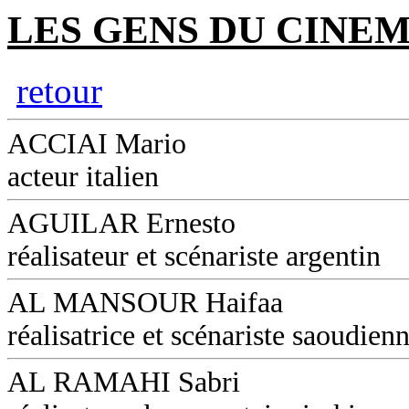
LES GENS DU CINEM
retour
ACCIAI Mario
acteur italien
AGUILAR Ernesto
réalisateur et scénariste argentin
AL MANSOUR Haifaa
réalisatrice et scénariste saoudien
AL RAMAHI Sabri