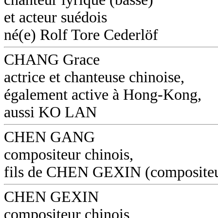
et acteur suédois
né(e) Rolf Tore Cederlöf
CHANG Grace
actrice et chanteuse chinoise,
également active à Hong-Kong,
aussi KO LAN
CHEN GANG
compositeur chinois,
fils de CHEN GEXIN (composite
CHEN GEXIN
compositeur chinois,