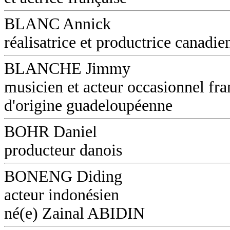
BLANC Annick
réalisatrice et productrice canadie
BLANCHE Jimmy
musicien et acteur occasionnel fra
d'origine guadeloupéenne
BOHR Daniel
producteur danois
BONENG Diding
acteur indonésien
né(e) Zainal ABIDIN