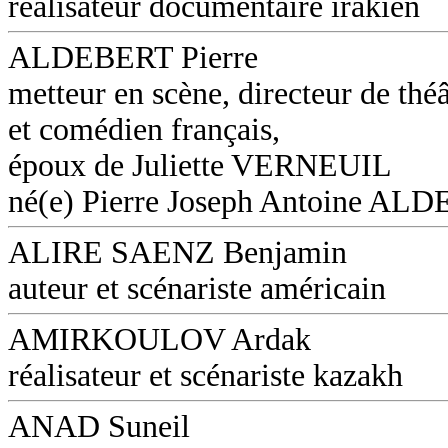
réalisateur documentaire irakien
ALDEBERT Pierre
metteur en scène, directeur de théâ
et comédien français,
époux de Juliette VERNEUIL
né(e) Pierre Joseph Antoine AL
ALIRE SAENZ Benjamin
auteur et scénariste américain
AMIRKOULOV Ardak
réalisateur et scénariste kazakh
ANAD Suneil