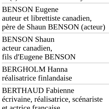
BENSON Eugene
auteur et librettiste canadien,
père de Shaun BENSON (acteur)
BENSON Shaun
acteur canadien,
fils d'Eugene BENSON
BERGHOLM Hanna
réalisatrice finlandaise
BERTHAUD Fabienne
écrivaine, réalisatrice, scénariste
et actrice française