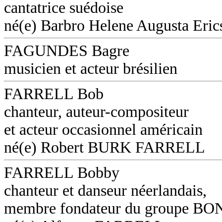
cantatrice suédoise
né(e) Barbro Helene Augusta Eri
FAGUNDES Bagre
musicien et acteur brésilien
FARRELL Bob
chanteur, auteur-compositeur
et acteur occasionnel américain
né(e) Robert BURK FARRELL
FARRELL Bobby
chanteur et danseur néerlandais,
membre fondateur du groupe B