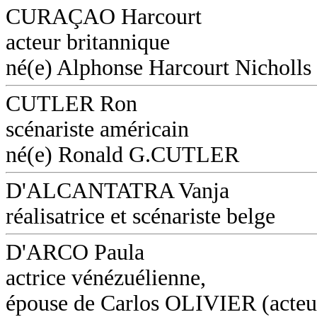
CURAÇAO Harcourt
acteur britannique
né(e) Alphonse Harcourt Nicholls
CUTLER Ron
scénariste américain
né(e) Ronald G.CUTLER
D'ALCANTATRA Vanja
réalisatrice et scénariste belge
D'ARCO Paula
actrice vénézuélienne,
épouse de Carlos OLIVIER (acteu