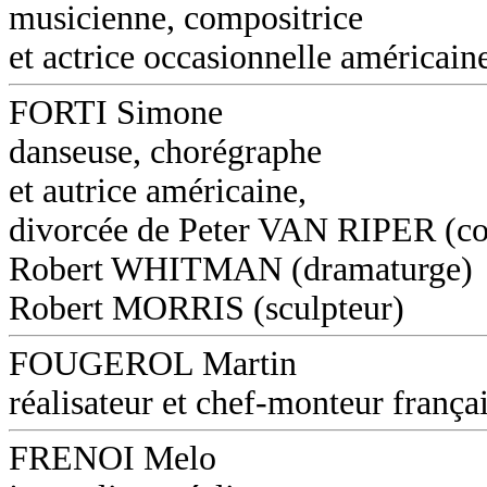
musicienne, compositrice
et actrice occasionnelle américain
FORTI Simone
danseuse, chorégraphe
et autrice américaine,
divorcée de Peter VAN RIPER (co
Robert WHITMAN (dramaturge)
Robert MORRIS (sculpteur)
FOUGEROL Martin
réalisateur et chef-monteur frança
FRENOI Melo