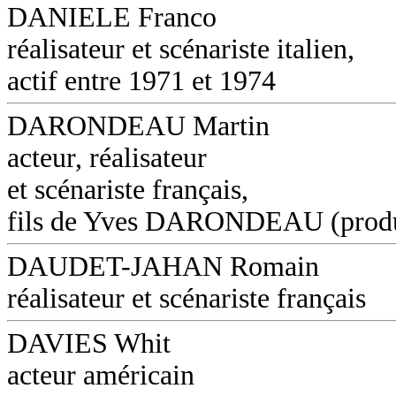
DANIELE Franco
réalisateur et scénariste italien,
actif entre 1971 et 1974
DARONDEAU Martin
acteur, réalisateur
et scénariste français,
fils de Yves DARONDEAU (produ
DAUDET-JAHAN Romain
réalisateur et scénariste français
DAVIES Whit
acteur américain