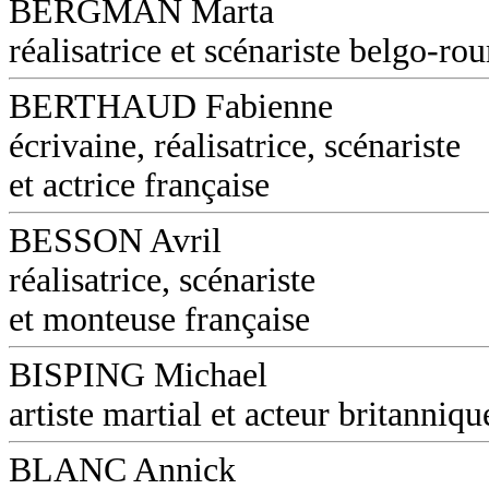
BERGMAN Marta
réalisatrice et scénariste belgo-ro
BERTHAUD Fabienne
écrivaine, réalisatrice, scénariste
et actrice française
BESSON Avril
réalisatrice, scénariste
et monteuse française
BISPING Michael
artiste martial et acteur britanniqu
BLANC Annick