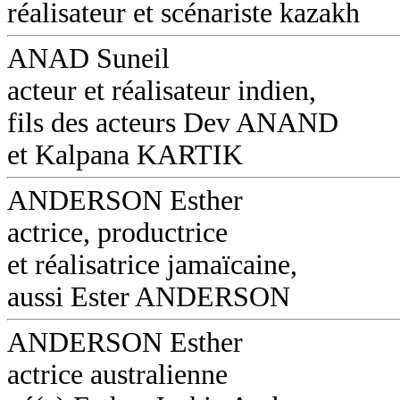
réalisateur et scénariste kazakh
ANAD Suneil
acteur et réalisateur indien,
fils des acteurs Dev ANAND
et Kalpana KARTIK
ANDERSON Esther
actrice, productrice
et réalisatrice jamaïcaine,
aussi Ester ANDERSON
ANDERSON Esther
actrice australienne