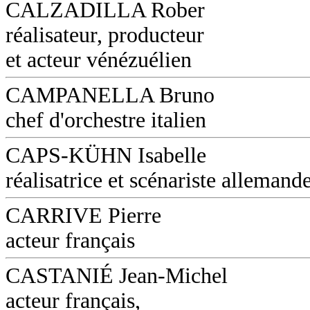
CALZADILLA Rober
réalisateur, producteur
et acteur vénézuélien
CAMPANELLA Bruno
chef d'orchestre italien
CAPS-KÜHN Isabelle
réalisatrice et scénariste allemand
CARRIVE Pierre
acteur français
CASTANIÉ Jean-Michel
acteur français,