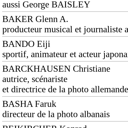
aussi George BAISLEY
BAKER Glenn A.
producteur musical et journaliste a
BANDO Eiji
sportif, animateur et acteur japona
BARCKHAUSEN Christiane
autrice, scénariste
et directrice de la photo allemand
BASHA Faruk
directeur de la photo albanais