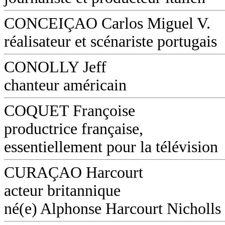
CONCEIÇAO Carlos Miguel V.
réalisateur et scénariste portugais
CONOLLY Jeff
chanteur américain
COQUET Françoise
productrice française,
essentiellement pour la télévision
CURAÇAO Harcourt
acteur britannique
né(e) Alphonse Harcourt Nicholls