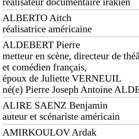
réalisateur documentaire irakien
ALBERTO Aitch
réalisatrice américaine
ALDEBERT Pierre
metteur en scène, directeur de théâ
et comédien français,
époux de Juliette VERNEUIL
né(e) Pierre Joseph Antoine AL
ALIRE SAENZ Benjamin
auteur et scénariste américain
AMIRKOULOV Ardak