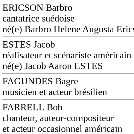
ERICSON Barbro
cantatrice suédoise
né(e) Barbro Helene Augusta Eri
ESTES Jacob
réalisateur et scénariste américain
né(e) Jacob Aaron ESTES
FAGUNDES Bagre
musicien et acteur brésilien
FARRELL Bob
chanteur, auteur-compositeur
et acteur occasionnel américain