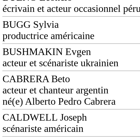
écrivain et acteur occasionnel pér
BUGG Sylvia
productrice américaine
BUSHMAKIN Evgen
acteur et scénariste ukrainien
CABRERA Beto
acteur et chanteur argentin
né(e) Alberto Pedro Cabrera
CALDWELL Joseph
scénariste américain