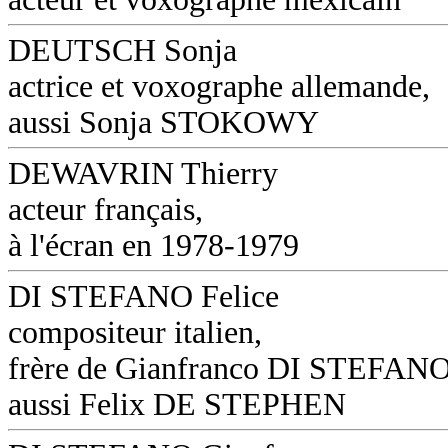
DEUTSCH Sonja
actrice et voxographe allemande,
aussi Sonja STOKOWY
DEWAVRIN Thierry
acteur français,
à l'écran en 1978-1979
DI STEFANO Felice
compositeur italien,
frère de Gianfranco DI STEFANO
aussi Felix DE STEPHEN