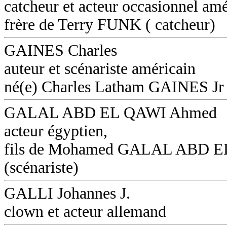
catcheur et acteur occasionnel amé
frère de Terry FUNK ( catcheur)
GAINES Charles
auteur et scénariste américain
né(e) Charles Latham GAINES Jr
GALAL ABD EL QAWI Ahmed
acteur égyptien,
fils de Mohamed GALAL ABD 
(scénariste)
GALLI Johannes J.
clown et acteur allemand