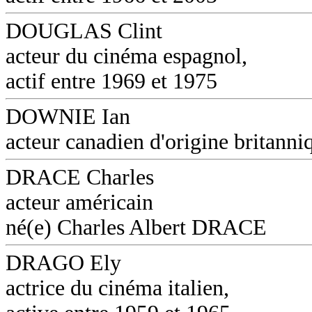
DOUGLAS Clint
acteur du cinéma espagnol,
actif entre 1969 et 1975
DOWNIE Ian
acteur canadien d'origine britanni
DRACE Charles
acteur américain
né(e) Charles Albert DRACE
DRAGO Ely
actrice du cinéma italien,