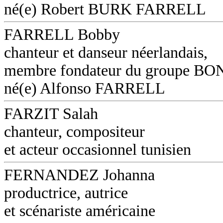
né(e) Robert BURK FARRELL
FARRELL Bobby
chanteur et danseur néerlandais,
membre fondateur du groupe B
né(e) Alfonso FARRELL
FARZIT Salah
chanteur, compositeur
et acteur occasionnel tunisien
FERNANDEZ Johanna
productrice, autrice
et scénariste américaine