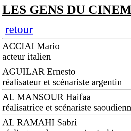
LES GENS DU CINEM
retour
ACCIAI Mario
acteur italien
AGUILAR Ernesto
réalisateur et scénariste argentin
AL MANSOUR Haifaa
réalisatrice et scénariste saoudien
AL RAMAHI Sabri