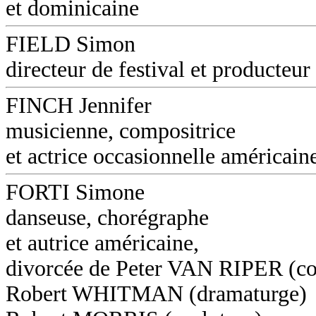
et dominicaine
FIELD Simon
directeur de festival et producteur
FINCH Jennifer
musicienne, compositrice
et actrice occasionnelle américain
FORTI Simone
danseuse, chorégraphe
et autrice américaine,
divorcée de Peter VAN RIPER (co
Robert WHITMAN (dramaturge)