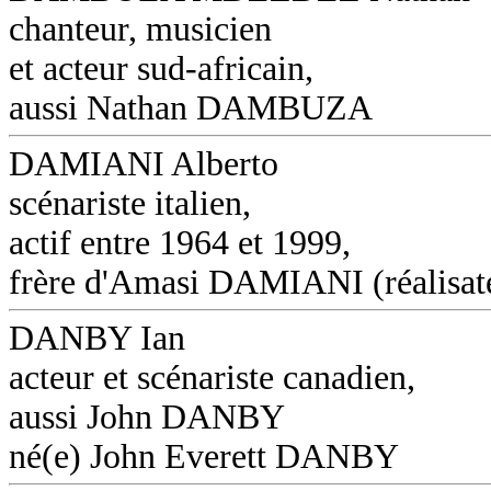
chanteur, musicien
et acteur sud-africain,
aussi Nathan DAMBUZA
DAMIANI Alberto
scénariste italien,
actif entre 1964 et 1999,
frère d'Amasi DAMIANI (réalisat
DANBY Ian
acteur et scénariste canadien,
aussi John DANBY
né(e) John Everett DANBY