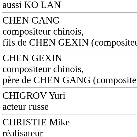
aussi KO LAN
CHEN GANG
compositeur chinois,
fils de CHEN GEXIN (composite
CHEN GEXIN
compositeur chinois,
père de CHEN GANG (composite
CHIGROV Yuri
acteur russe
CHRISTIE Mike
réalisateur