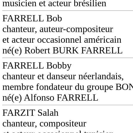
musicien et acteur brésilien
FARRELL Bob
chanteur, auteur-compositeur
et acteur occasionnel américain
né(e) Robert BURK FARRELL
FARRELL Bobby
chanteur et danseur néerlandais,
membre fondateur du groupe B
né(e) Alfonso FARRELL
FARZIT Salah
chanteur, compositeur