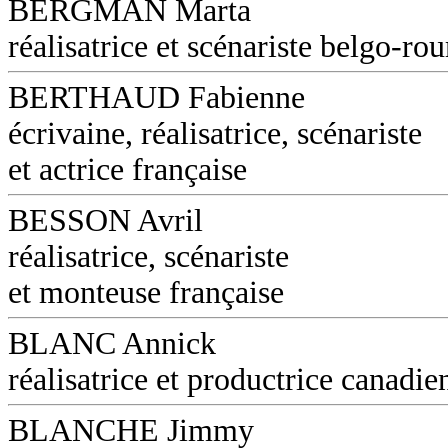
BERGMAN Marta
réalisatrice et scénariste belgo-ro
BERTHAUD Fabienne
écrivaine, réalisatrice, scénariste
et actrice française
BESSON Avril
réalisatrice, scénariste
et monteuse française
BLANC Annick
réalisatrice et productrice canadie
BLANCHE Jimmy