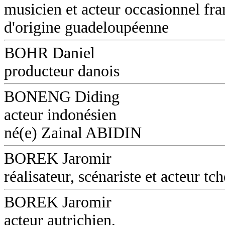
musicien et acteur occasionnel fra
d'origine guadeloupéenne
BOHR Daniel
producteur danois
BONENG Diding
acteur indonésien
né(e) Zainal ABIDIN
BOREK Jaromir
réalisateur, scénariste et acteur tc
BOREK Jaromir
acteur autrichien,