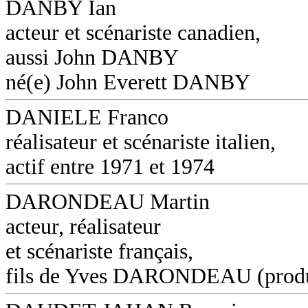
DANBY Ian
acteur et scénariste canadien,
aussi John DANBY
né(e) John Everett DANBY
DANIELE Franco
réalisateur et scénariste italien,
actif entre 1971 et 1974
DARONDEAU Martin
acteur, réalisateur
et scénariste français,
fils de Yves DARONDEAU (produ