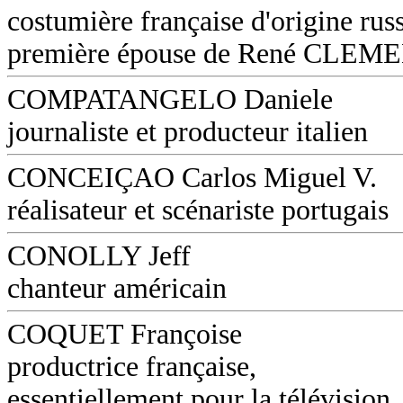
costumière française d'origine russ
première épouse de René CLEM
COMPATANGELO Daniele
journaliste et producteur italien
CONCEIÇAO Carlos Miguel V.
réalisateur et scénariste portugais
CONOLLY Jeff
chanteur américain
COQUET Françoise
productrice française,
essentiellement pour la télévision