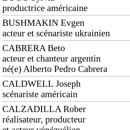
productrice américaine
BUSHMAKIN Evgen
acteur et scénariste ukrainien
CABRERA Beto
acteur et chanteur argentin
né(e) Alberto Pedro Cabrera
CALDWELL Joseph
scénariste américain
CALZADILLA Rober
réalisateur, producteur
et acteur vénézuélien