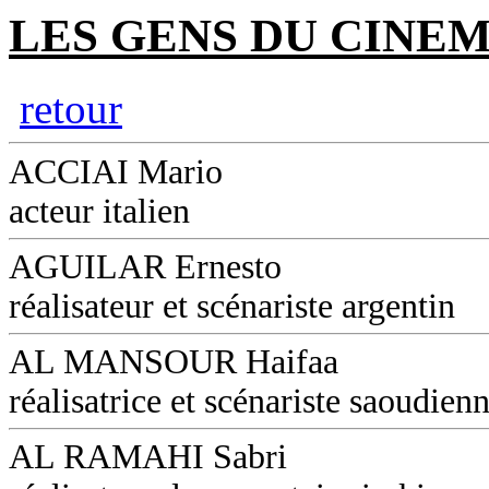
LES GENS DU CINEM
retour
ACCIAI Mario
acteur italien
AGUILAR Ernesto
réalisateur et scénariste argentin
AL MANSOUR Haifaa
réalisatrice et scénariste saoudien
AL RAMAHI Sabri