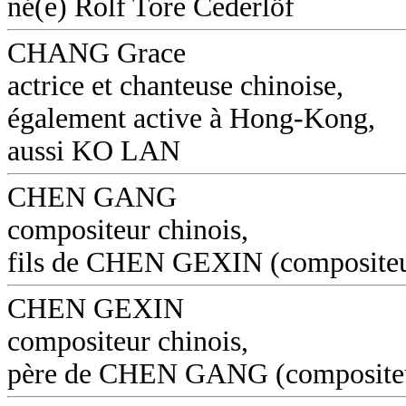
né(e) Rolf Tore Cederlöf
CHANG Grace
actrice et chanteuse chinoise,
également active à Hong-Kong,
aussi KO LAN
CHEN GANG
compositeur chinois,
fils de CHEN GEXIN (composite
CHEN GEXIN
compositeur chinois,
père de CHEN GANG (composite