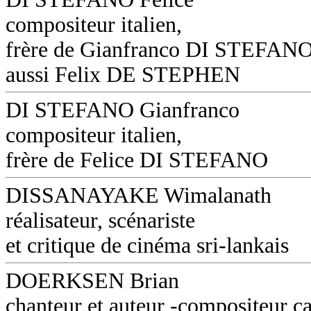
compositeur italien,
frère de Gianfranco DI STEFANO
aussi Felix DE STEPHEN
DI STEFANO Gianfranco
compositeur italien,
frère de Felice DI STEFANO
DISSANAYAKE Wimalanath
réalisateur, scénariste
et critique de cinéma sri-lankais
DOERKSEN Brian
chanteur et auteur -compositeur c