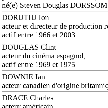
né(e) Steven Douglas DORSSOM
DORUTIU Ion
acteur et directeur de production 
actif entre 1966 et 2003
DOUGLAS Clint
acteur du cinéma espagnol,
actif entre 1969 et 1975
DOWNIE Ian
acteur canadien d'origine britanni
DRACE Charles
acteur américain