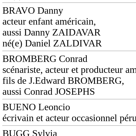
BRAVO Danny
acteur enfant américain,
aussi Danny ZAIDAVAR
né(e) Daniel ZALDIVAR
BROMBERG Conrad
scénariste, acteur et producteur am
fils de J.Edward BROMBERG,
aussi Conrad JOSEPHS
BUENO Leoncio
écrivain et acteur occasionnel pér
BUGG Sylvia