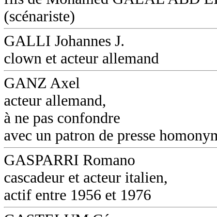
(scénariste)
GALLI Johannes J.
clown et acteur allemand
GANZ Axel
acteur allemand,
à ne pas confondre
avec un patron de presse homony
GASPARRI Romano
cascadeur et acteur italien,
actif entre 1956 et 1976