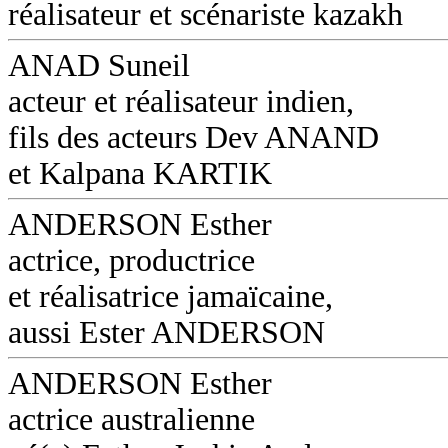
réalisateur et scénariste kazakh
ANAD Suneil
acteur et réalisateur indien,
fils des acteurs Dev ANAND
et Kalpana KARTIK
ANDERSON Esther
actrice, productrice
et réalisatrice jamaïcaine,
aussi Ester ANDERSON
ANDERSON Esther
actrice australienne