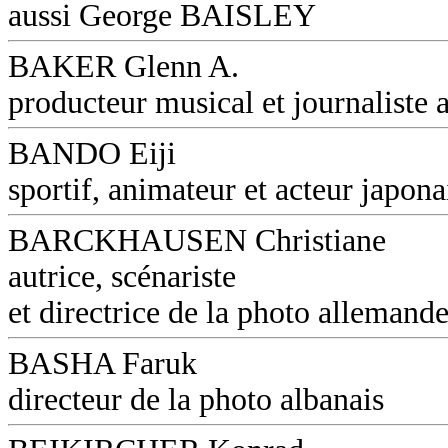
aussi George BAISLEY
BAKER Glenn A.
producteur musical et journaliste a
BANDO Eiji
sportif, animateur et acteur japona
BARCKHAUSEN Christiane
autrice, scénariste
et directrice de la photo allemand
BASHA Faruk
directeur de la photo albanais