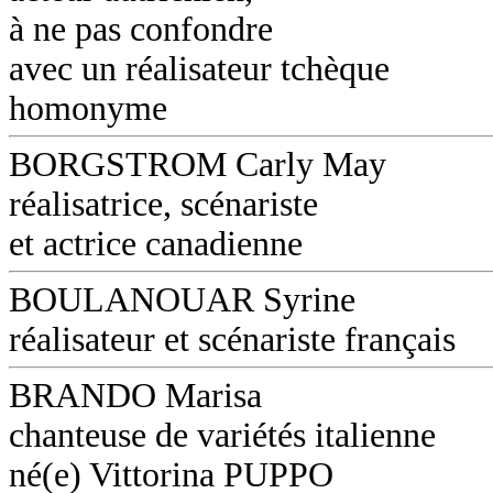
à ne pas confondre
avec un réalisateur tchèque
homonyme
BORGSTROM Carly May
réalisatrice, scénariste
et actrice canadienne
BOULANOUAR Syrine
réalisateur et scénariste français
BRANDO Marisa
chanteuse de variétés italienne
né(e) Vittorina PUPPO