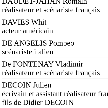
DAUDET-JAHAN Romain
réalisateur et scénariste français
DAVIES Whit
acteur américain
DE ANGELIS Pompeo
scénariste italien
De FONTENAY Vladimir
réalisateur et scénariste français
DECOIN Julien
écrivain et assistant réalisateur fra
fils de Didier DECOIN