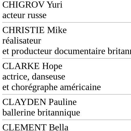
CHIGROV Yuri
acteur russe
CHRISTIE Mike
réalisateur
et producteur documentaire britan
CLARKE Hope
actrice, danseuse
et chorégraphe américaine
CLAYDEN Pauline
ballerine britannique
CLEMENT Bella