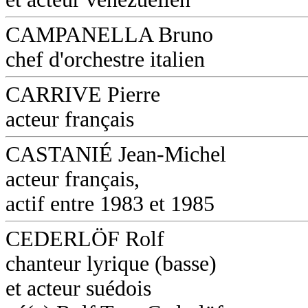
CAMPANELLA Bruno
chef d'orchestre italien
CARRIVE Pierre
acteur français
CASTANIÉ Jean-Michel
acteur français,
actif entre 1983 et 1985
CEDERLÖF Rolf
chanteur lyrique (basse)
et acteur suédois