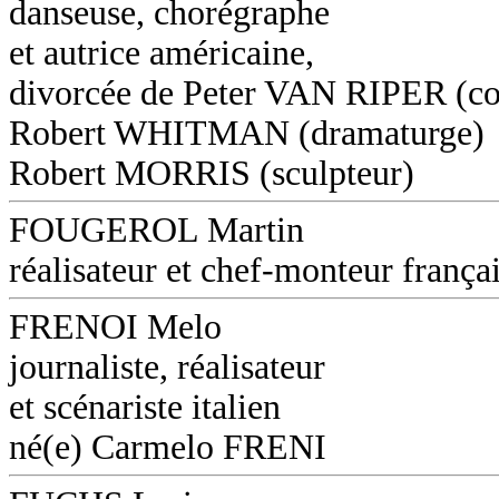
danseuse, chorégraphe
et autrice américaine,
divorcée de Peter VAN RIPER (co
Robert WHITMAN (dramaturge)
Robert MORRIS (sculpteur)
FOUGEROL Martin
réalisateur et chef-monteur frança
FRENOI Melo
journaliste, réalisateur
et scénariste italien
né(e) Carmelo FRENI