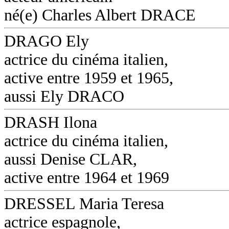
né(e) Charles Albert DRACE
DRAGO Ely
actrice du cinéma italien,
active entre 1959 et 1965,
aussi Ely DRACO
DRASH Ilona
actrice du cinéma italien,
aussi Denise CLAR,
active entre 1964 et 1969
DRESSEL Maria Teresa
actrice espagnole,