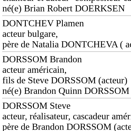
né(e) Brian Robert DOERKSEN
DONTCHEV Plamen
acteur bulgare,
père de Natalia DONTCHEVA ( ac
DORSSOM Brandon
acteur américain,
fils de Steve DORSSOM (acteur)
né(e) Brandon Quinn DORSSOM
DORSSOM Steve
acteur, réalisateur, cascadeur amér
père de Brandon DORSSOM (acte