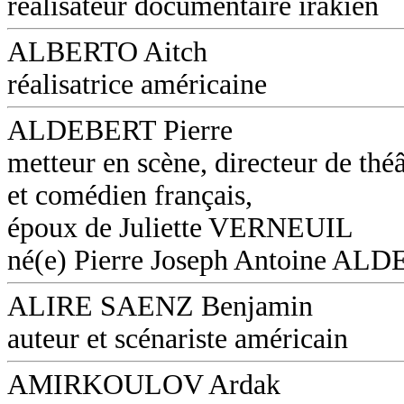
réalisateur documentaire irakien
ALBERTO Aitch
réalisatrice américaine
ALDEBERT Pierre
metteur en scène, directeur de théâ
et comédien français,
époux de Juliette VERNEUIL
né(e) Pierre Joseph Antoine AL
ALIRE SAENZ Benjamin
auteur et scénariste américain
AMIRKOULOV Ardak