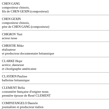
CHEN GANG
compositeur chinois,
fils de CHEN GEXIN (compositeur)
CHEN GEXIN
compositeur chinois,
père de CHEN GANG (compositeur)
CHIGROV Yuri
acteur russe
CHRISTIE Mike
réalisateur
et producteur documentaire britannique
CLARKE Hope
actrice, danseuse
et chorégraphe américaine
CLAYDEN Pauline
ballerine britannique
CLEMENT Bella
costumière française d'origine russe,
première épouse de René CLEMENT
COMPATANGELO Daniele
journaliste et producteur italien