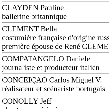
CLAYDEN Pauline
ballerine britannique
CLEMENT Bella
costumière française d'origine russ
première épouse de René CLEM
COMPATANGELO Daniele
journaliste et producteur italien
CONCEIÇAO Carlos Miguel V.
réalisateur et scénariste portugais
CONOLLY Jeff