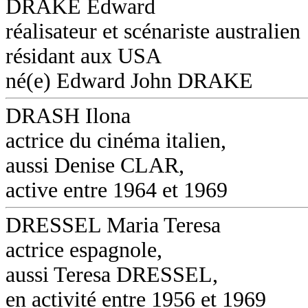
DRAKE Edward
réalisateur et scénariste australien
résidant aux USA
né(e) Edward John DRAKE
DRASH Ilona
actrice du cinéma italien,
aussi Denise CLAR,
active entre 1964 et 1969
DRESSEL Maria Teresa
actrice espagnole,
aussi Teresa DRESSEL,
en activité entre 1956 et 1969