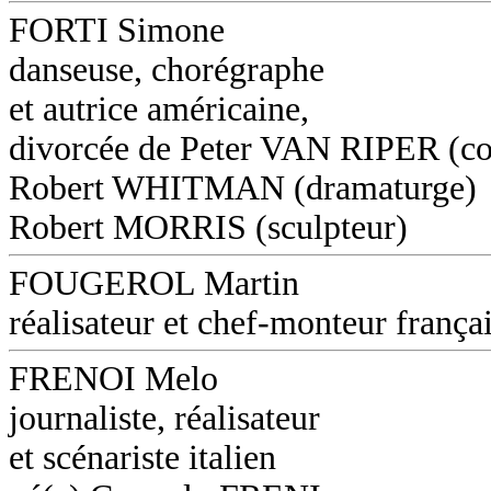
FORTI Simone
danseuse, chorégraphe
et autrice américaine,
divorcée de Peter VAN RIPER (co
Robert WHITMAN (dramaturge)
Robert MORRIS (sculpteur)
FOUGEROL Martin
réalisateur et chef-monteur frança
FRENOI Melo
journaliste, réalisateur
et scénariste italien