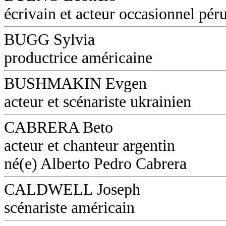
écrivain et acteur occasionnel pér
BUGG Sylvia
productrice américaine
BUSHMAKIN Evgen
acteur et scénariste ukrainien
CABRERA Beto
acteur et chanteur argentin
né(e) Alberto Pedro Cabrera
CALDWELL Joseph
scénariste américain