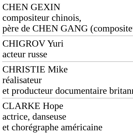
CHEN GEXIN
compositeur chinois,
père de CHEN GANG (composite
CHIGROV Yuri
acteur russe
CHRISTIE Mike
réalisateur
et producteur documentaire britan
CLARKE Hope
actrice, danseuse
et chorégraphe américaine