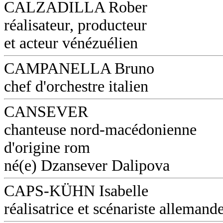
CALZADILLA Rober
réalisateur, producteur
et acteur vénézuélien
CAMPANELLA Bruno
chef d'orchestre italien
CANSEVER
chanteuse nord-macédonienne
d'origine rom
né(e) Dzansever Dalipova
CAPS-KÜHN Isabelle
réalisatrice et scénariste allemand