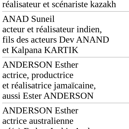
réalisateur et scénariste kazakh
ANAD Suneil
acteur et réalisateur indien,
fils des acteurs Dev ANAND
et Kalpana KARTIK
ANDERSON Esther
actrice, productrice
et réalisatrice jamaïcaine,
aussi Ester ANDERSON
ANDERSON Esther
actrice australienne