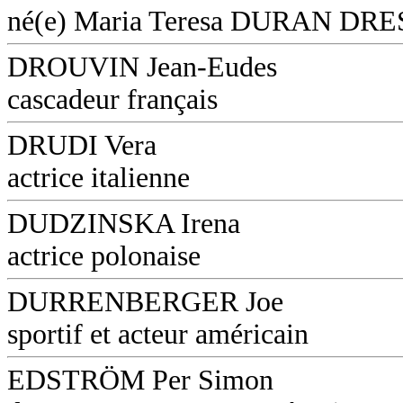
né(e) Maria Teresa DURAN DR
DROUVIN Jean-Eudes
cascadeur français
DRUDI Vera
actrice italienne
DUDZINSKA Irena
actrice polonaise
DURRENBERGER Joe
sportif et acteur américain
EDSTRÖM Per Simon