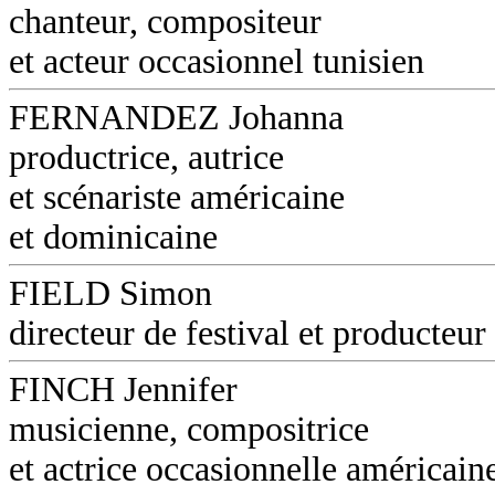
chanteur, compositeur
et acteur occasionnel tunisien
FERNANDEZ Johanna
productrice, autrice
et scénariste américaine
et dominicaine
FIELD Simon
directeur de festival et producteur
FINCH Jennifer
musicienne, compositrice
et actrice occasionnelle américain