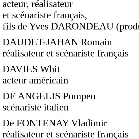
acteur, réalisateur
et scénariste français,
fils de Yves DARONDEAU (produ
DAUDET-JAHAN Romain
réalisateur et scénariste français
DAVIES Whit
acteur américain
DE ANGELIS Pompeo
scénariste italien
De FONTENAY Vladimir
réalisateur et scénariste français