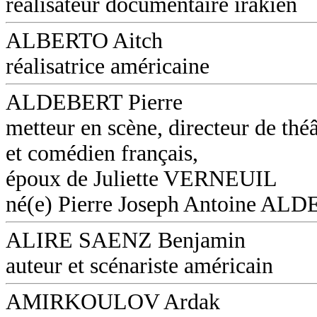
réalisateur documentaire irakien
ALBERTO Aitch
réalisatrice américaine
ALDEBERT Pierre
metteur en scène, directeur de théâ
et comédien français,
époux de Juliette VERNEUIL
né(e) Pierre Joseph Antoine AL
ALIRE SAENZ Benjamin
auteur et scénariste américain
AMIRKOULOV Ardak