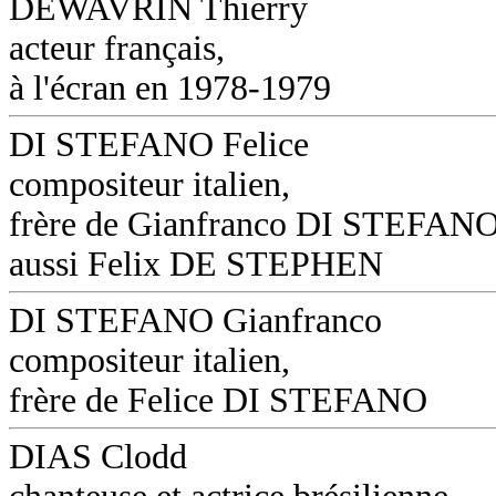
DEWAVRIN Thierry
acteur français,
à l'écran en 1978-1979
DI STEFANO Felice
compositeur italien,
frère de Gianfranco DI STEFANO
aussi Felix DE STEPHEN
DI STEFANO Gianfranco
compositeur italien,
frère de Felice DI STEFANO
DIAS Clodd