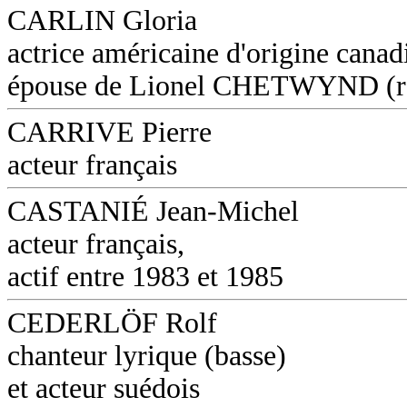
CARLIN Gloria
actrice américaine d'origine canad
épouse de Lionel CHETWYND (réa
CARRIVE Pierre
acteur français
CASTANIÉ Jean-Michel
acteur français,
actif entre 1983 et 1985
CEDERLÖF Rolf
chanteur lyrique (basse)
et acteur suédois