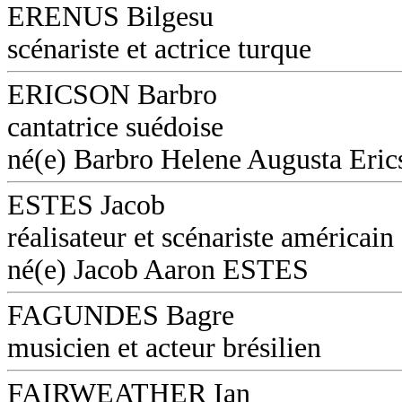
ERENUS Bilgesu
scénariste et actrice turque
ERICSON Barbro
cantatrice suédoise
né(e) Barbro Helene Augusta Eri
ESTES Jacob
réalisateur et scénariste américain
né(e) Jacob Aaron ESTES
FAGUNDES Bagre
musicien et acteur brésilien
FAIRWEATHER Ian