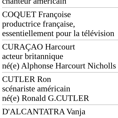
chanteur américain
COQUET Françoise
productrice française,
essentiellement pour la télévision
CURAÇAO Harcourt
acteur britannique
né(e) Alphonse Harcourt Nicholls
CUTLER Ron
scénariste américain
né(e) Ronald G.CUTLER
D'ALCANTATRA Vanja