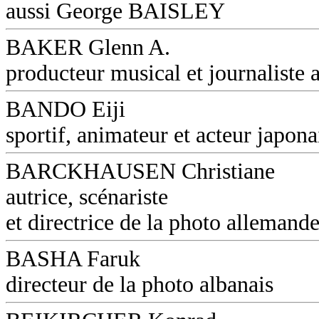
aussi George BAISLEY
BAKER Glenn A.
producteur musical et journaliste a
BANDO Eiji
sportif, animateur et acteur japona
BARCKHAUSEN Christiane
autrice, scénariste
et directrice de la photo allemand
BASHA Faruk
directeur de la photo albanais