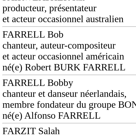
producteur, présentateur
et acteur occasionnel australien
FARRELL Bob
chanteur, auteur-compositeur
et acteur occasionnel américain
né(e) Robert BURK FARRELL
FARRELL Bobby
chanteur et danseur néerlandais,
membre fondateur du groupe B
né(e) Alfonso FARRELL
FARZIT Salah