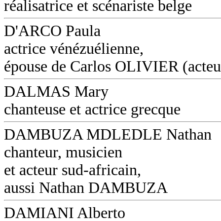
réalisatrice et scénariste belge
D'ARCO Paula
actrice vénézuélienne,
épouse de Carlos OLIVIER (acteu
DALMAS Mary
chanteuse et actrice grecque
DAMBUZA MDLEDLE Nathan
chanteur, musicien
et acteur sud-africain,
aussi Nathan DAMBUZA
DAMIANI Alberto