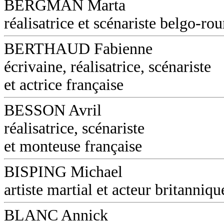
BERGMAN Marta
réalisatrice et scénariste belgo-ro
BERTHAUD Fabienne
écrivaine, réalisatrice, scénariste
et actrice française
BESSON Avril
réalisatrice, scénariste
et monteuse française
BISPING Michael
artiste martial et acteur britanniqu
BLANC Annick