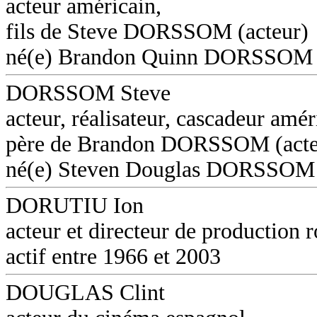
acteur américain,
fils de Steve DORSSOM (acteur)
né(e) Brandon Quinn DORSSOM
DORSSOM Steve
acteur, réalisateur, cascadeur amér
père de Brandon DORSSOM (acte
né(e) Steven Douglas DORSSOM
DORUTIU Ion
acteur et directeur de production 
actif entre 1966 et 2003
DOUGLAS Clint