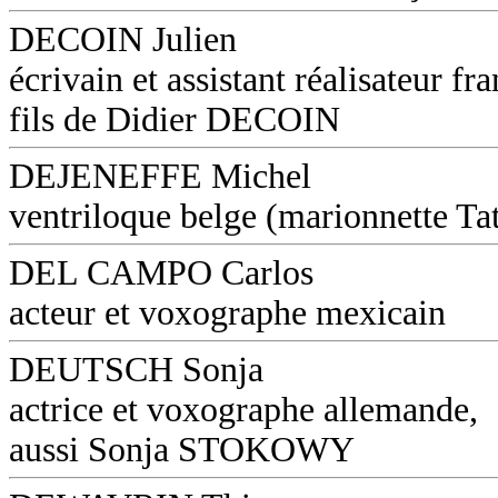
DECOIN Julien
écrivain et assistant réalisateur fra
fils de Didier DECOIN
DEJENEFFE Michel
ventriloque belge (marionnette Ta
DEL CAMPO Carlos
acteur et voxographe mexicain
DEUTSCH Sonja
actrice et voxographe allemande,
aussi Sonja STOKOWY