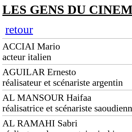
LES GENS DU CINEM
retour
ACCIAI Mario
acteur italien
AGUILAR Ernesto
réalisateur et scénariste argentin
AL MANSOUR Haifaa
réalisatrice et scénariste saoudien
AL RAMAHI Sabri