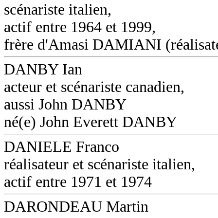
scénariste italien,
actif entre 1964 et 1999,
frère d'Amasi DAMIANI (réalisat
DANBY Ian
acteur et scénariste canadien,
aussi John DANBY
né(e) John Everett DANBY
DANIELE Franco
réalisateur et scénariste italien,
actif entre 1971 et 1974
DARONDEAU Martin