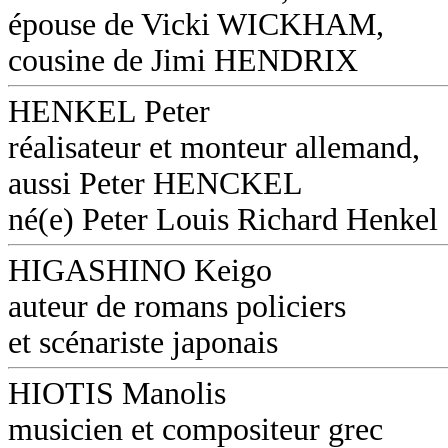
épouse de Vicki WICKHAM,
cousine de Jimi HENDRIX
HENKEL Peter
réalisateur et monteur allemand,
aussi Peter HENCKEL
né(e) Peter Louis Richard Henkel
HIGASHINO Keigo
auteur de romans policiers
et scénariste japonais
HIOTIS Manolis
musicien et compositeur grec