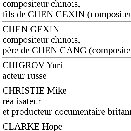
compositeur chinois,
fils de CHEN GEXIN (composite
CHEN GEXIN
compositeur chinois,
père de CHEN GANG (composite
CHIGROV Yuri
acteur russe
CHRISTIE Mike
réalisateur
et producteur documentaire britan
CLARKE Hope