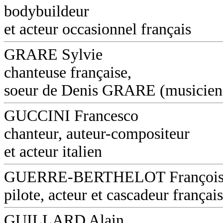
bodybuildeur
et acteur occasionnel français
GRARE Sylvie
chanteuse française,
soeur de Denis GRARE (musicien
GUCCINI Francesco
chanteur, auteur-compositeur
et acteur italien
GUERRE-BERTHELOT Françoi
pilote, acteur et cascadeur français
GUILLARD Alain