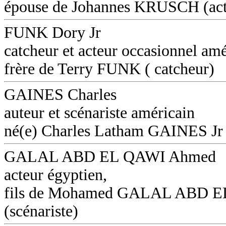
épouse de Johannes KRUSCH (act
FUNK Dory Jr
catcheur et acteur occasionnel amé
frère de Terry FUNK ( catcheur)
GAINES Charles
auteur et scénariste américain
né(e) Charles Latham GAINES Jr
GALAL ABD EL QAWI Ahmed
acteur égyptien,
fils de Mohamed GALAL ABD 
(scénariste)