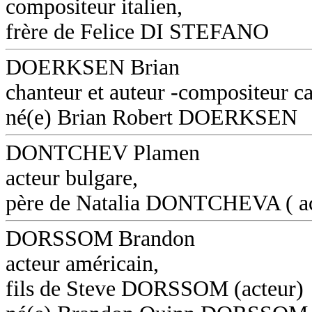
compositeur italien,
frère de Felice DI STEFANO
DOERKSEN Brian
chanteur et auteur -compositeur c
né(e) Brian Robert DOERKSEN
DONTCHEV Plamen
acteur bulgare,
père de Natalia DONTCHEVA ( ac
DORSSOM Brandon
acteur américain,
fils de Steve DORSSOM (acteur)