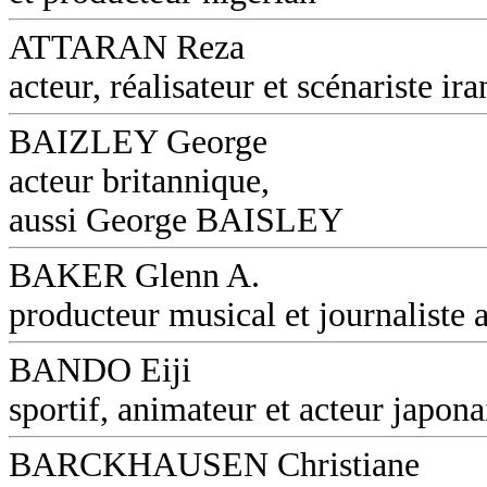
ATTARAN Reza
acteur, réalisateur et scénariste ira
BAIZLEY George
acteur britannique,
aussi George BAISLEY
BAKER Glenn A.
producteur musical et journaliste a
BANDO Eiji
sportif, animateur et acteur japona
BARCKHAUSEN Christiane