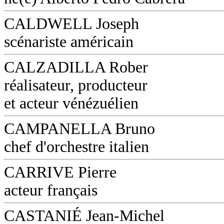
CALDWELL Joseph
scénariste américain
CALZADILLA Rober
réalisateur, producteur
et acteur vénézuélien
CAMPANELLA Bruno
chef d'orchestre italien
CARRIVE Pierre
acteur français
CASTANIÉ Jean-Michel