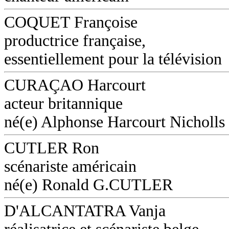
COQUET Françoise
productrice française,
essentiellement pour la télévision
CURAÇAO Harcourt
acteur britannique
né(e) Alphonse Harcourt Nicholls
CUTLER Ron
scénariste américain
né(e) Ronald G.CUTLER
D'ALCANTATRA Vanja