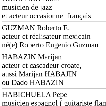
musicien de jazz
et acteur occasionnel français
GUZMAN Roberto E.
acteur et réalisateur mexicain
né(e) Roberto Eugenio Guzman
HABAZIN Marijan
acteur et cascadeur croate,
aussi Marijan HABAJIN
ou Dado HABAZIN
HABICHUELA Pepe
musicien espagnol ( guitariste fl