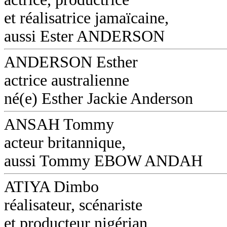
et réalisatrice jamaïcaine,
aussi Ester ANDERSON
ANDERSON Esther
actrice australienne
né(e) Esther Jackie Anderson
ANSAH Tommy
acteur britannique,
aussi Tommy EBOW ANDAH
ATIYA Dimbo
réalisateur, scénariste
et producteur nigérian