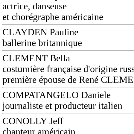
actrice, danseuse
et chorégraphe américaine
CLAYDEN Pauline
ballerine britannique
CLEMENT Bella
costumière française d'origine russ
première épouse de René CLEM
COMPATANGELO Daniele
journaliste et producteur italien
CONOLLY Jeff
chanteur américain