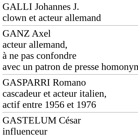
GALLI Johannes J.
clown et acteur allemand
GANZ Axel
acteur allemand,
à ne pas confondre
avec un patron de presse homony
GASPARRI Romano
cascadeur et acteur italien,
actif entre 1956 et 1976
GASTELUM César
influenceur