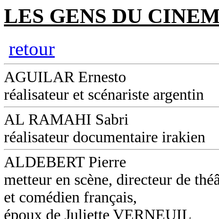
LES GENS DU CINEM
retour
AGUILAR Ernesto
réalisateur et scénariste argentin
AL RAMAHI Sabri
réalisateur documentaire irakien
ALDEBERT Pierre
metteur en scène, directeur de théâ
et comédien français,
époux de Juliette VERNEUIL