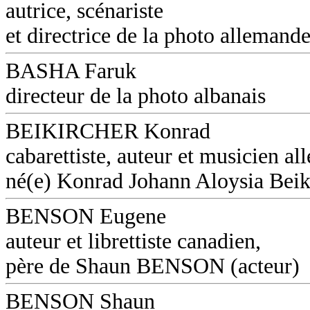
autrice, scénariste
et directrice de la photo allemand
BASHA Faruk
directeur de la photo albanais
BEIKIRCHER Konrad
cabarettiste, auteur et musicien a
né(e) Konrad Johann Aloysia Beik
BENSON Eugene
auteur et librettiste canadien,
père de Shaun BENSON (acteur)
BENSON Shaun