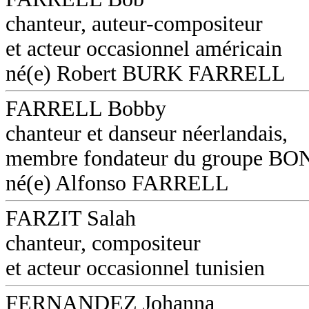
chanteur, auteur-compositeur
et acteur occasionnel américain
né(e) Robert BURK FARRELL
FARRELL Bobby
chanteur et danseur néerlandais,
membre fondateur du groupe B
né(e) Alfonso FARRELL
FARZIT Salah
chanteur, compositeur
et acteur occasionnel tunisien
FERNANDEZ Johanna