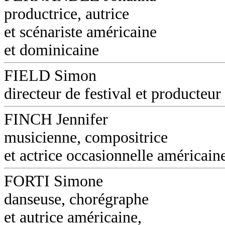
productrice, autrice
et scénariste américaine
et dominicaine
FIELD Simon
directeur de festival et producteur
FINCH Jennifer
musicienne, compositrice
et actrice occasionnelle américain
FORTI Simone
danseuse, chorégraphe
et autrice américaine,