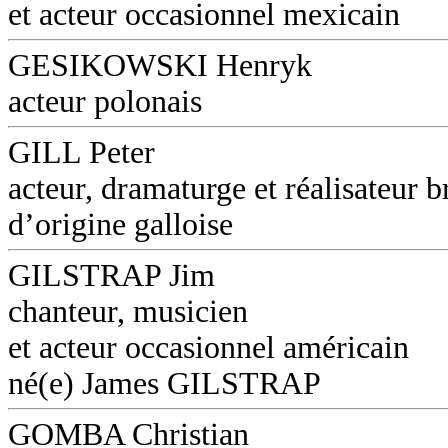
et acteur occasionnel mexicain
GESIKOWSKI Henryk
acteur polonais
GILL Peter
acteur, dramaturge et réalisateur b
d’origine galloise
GILSTRAP Jim
chanteur, musicien
et acteur occasionnel américain
né(e) James GILSTRAP
GOMBA Christian