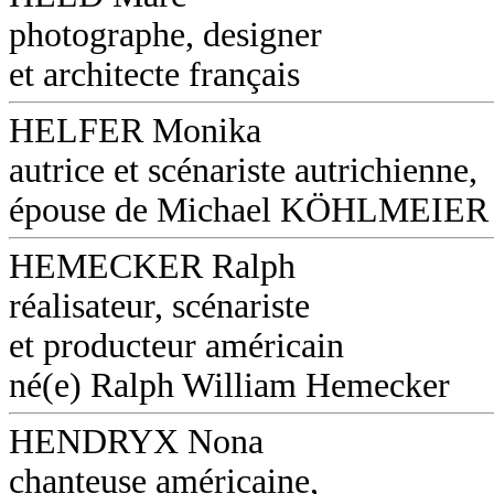
photographe, designer
et architecte français
HELFER Monika
autrice et scénariste autrichienne,
épouse de Michael KÖHLMEIER (
HEMECKER Ralph
réalisateur, scénariste
et producteur américain
né(e) Ralph William Hemecker
HENDRYX Nona
chanteuse américaine,