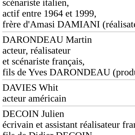
scénariste italien,
actif entre 1964 et 1999,
frère d'Amasi DAMIANI (réalisat
DARONDEAU Martin
acteur, réalisateur
et scénariste français,
fils de Yves DARONDEAU (produ
DAVIES Whit
acteur américain
DECOIN Julien
écrivain et assistant réalisateur fra