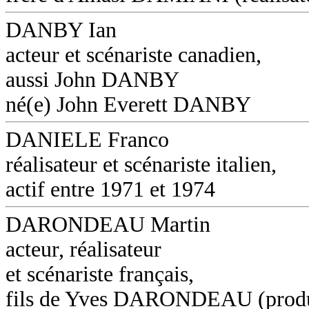
DANBY Ian
acteur et scénariste canadien,
aussi John DANBY
né(e) John Everett DANBY
DANIELE Franco
réalisateur et scénariste italien,
actif entre 1971 et 1974
DARONDEAU Martin
acteur, réalisateur
et scénariste français,
fils de Yves DARONDEAU (produ