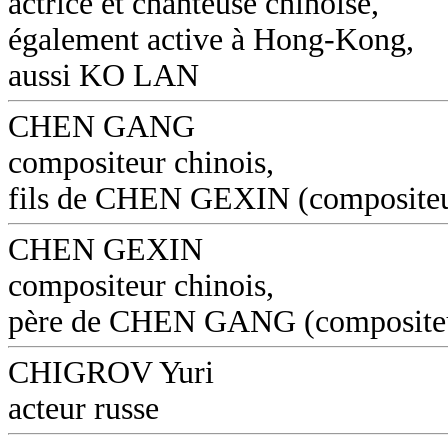
actrice et chanteuse chinoise,
également active à Hong-Kong,
aussi KO LAN
CHEN GANG
compositeur chinois,
fils de CHEN GEXIN (composite
CHEN GEXIN
compositeur chinois,
père de CHEN GANG (composite
CHIGROV Yuri
acteur russe