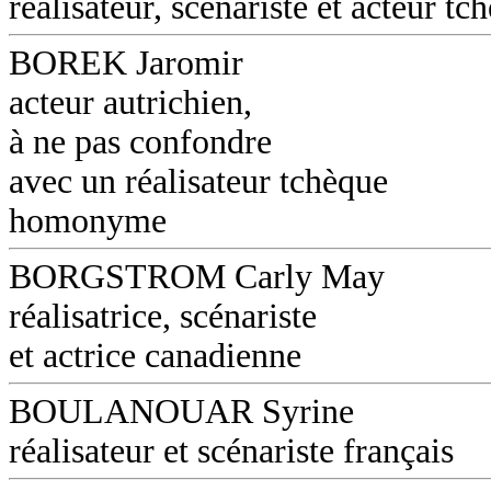
réalisateur, scénariste et acteur tc
BOREK Jaromir
acteur autrichien,
à ne pas confondre
avec un réalisateur tchèque
homonyme
BORGSTROM Carly May
réalisatrice, scénariste
et actrice canadienne
BOULANOUAR Syrine
réalisateur et scénariste français