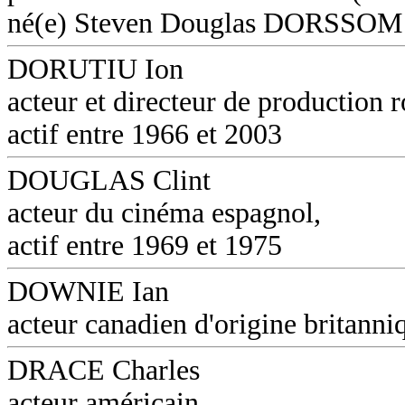
né(e) Steven Douglas DORSSOM
DORUTIU Ion
acteur et directeur de production 
actif entre 1966 et 2003
DOUGLAS Clint
acteur du cinéma espagnol,
actif entre 1969 et 1975
DOWNIE Ian
acteur canadien d'origine britanni
DRACE Charles
acteur américain