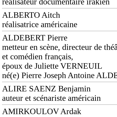
réalisateur documentaire irakien
ALBERTO Aitch
réalisatrice américaine
ALDEBERT Pierre
metteur en scène, directeur de théâ
et comédien français,
époux de Juliette VERNEUIL
né(e) Pierre Joseph Antoine AL
ALIRE SAENZ Benjamin
auteur et scénariste américain
AMIRKOULOV Ardak