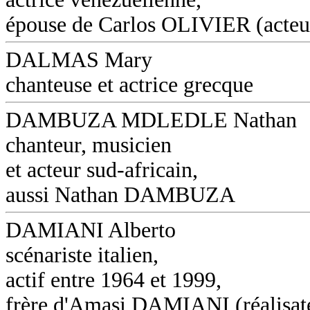
épouse de Carlos OLIVIER (acteu
DALMAS Mary
chanteuse et actrice grecque
DAMBUZA MDLEDLE Nathan
chanteur, musicien
et acteur sud-africain,
aussi Nathan DAMBUZA
DAMIANI Alberto
scénariste italien,
actif entre 1964 et 1999,
frère d'Amasi DAMIANI (réalisat