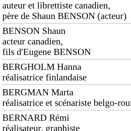
auteur et librettiste canadien,
père de Shaun BENSON (acteur)
BENSON Shaun
acteur canadien,
fils d'Eugene BENSON
BERGHOLM Hanna
réalisatrice finlandaise
BERGMAN Marta
réalisatrice et scénariste belgo-ro
BERNARD Rémi
réalisateur, graphiste