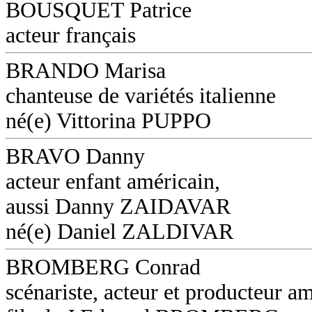
BOUSQUET Patrice
acteur français
BRANDO Marisa
chanteuse de variétés italienne
né(e) Vittorina PUPPO
BRAVO Danny
acteur enfant américain,
aussi Danny ZAIDAVAR
né(e) Daniel ZALDIVAR
BROMBERG Conrad
scénariste, acteur et producteur am