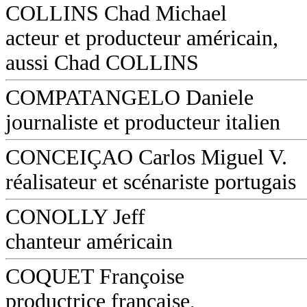
COLLINS Chad Michael
acteur et producteur américain,
aussi Chad COLLINS
COMPATANGELO Daniele
journaliste et producteur italien
CONCEIÇAO Carlos Miguel V.
réalisateur et scénariste portugais
CONOLLY Jeff
chanteur américain
COQUET Françoise
productrice française,