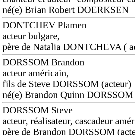
né(e) Brian Robert DOERKSEN
DONTCHEV Plamen
acteur bulgare,
père de Natalia DONTCHEVA ( ac
DORSSOM Brandon
acteur américain,
fils de Steve DORSSOM (acteur)
né(e) Brandon Quinn DORSSOM
DORSSOM Steve
acteur, réalisateur, cascadeur amér
père de Brandon DORSSOM (acte