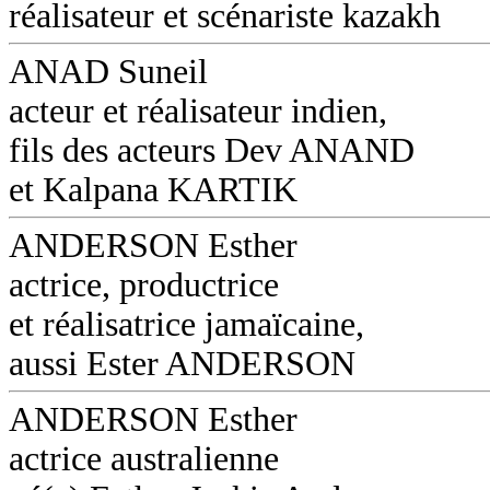
réalisateur et scénariste kazakh
ANAD Suneil
acteur et réalisateur indien,
fils des acteurs Dev ANAND
et Kalpana KARTIK
ANDERSON Esther
actrice, productrice
et réalisatrice jamaïcaine,
aussi Ester ANDERSON
ANDERSON Esther
actrice australienne