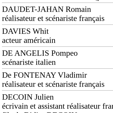
DAUDET-JAHAN Romain
réalisateur et scénariste français
DAVIES Whit
acteur américain
DE ANGELIS Pompeo
scénariste italien
De FONTENAY Vladimir
réalisateur et scénariste français
DECOIN Julien
écrivain et assistant réalisateur fra