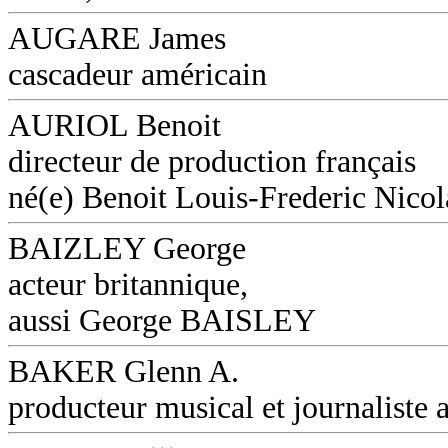
AUGARE James
cascadeur américain
AURIOL Benoit
directeur de production français
né(e) Benoit Louis-Frederic Nicol
BAIZLEY George
acteur britannique,
aussi George BAISLEY
BAKER Glenn A.
producteur musical et journaliste a