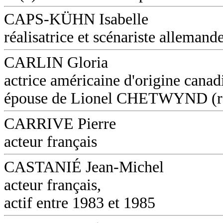
CAPS-KÜHN Isabelle
réalisatrice et scénariste allemand
CARLIN Gloria
actrice américaine d'origine canad
épouse de Lionel CHETWYND (réa
CARRIVE Pierre
acteur français
CASTANIÉ Jean-Michel
acteur français,
actif entre 1983 et 1985