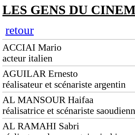
LES GENS DU CINEM
retour
ACCIAI Mario
acteur italien
AGUILAR Ernesto
réalisateur et scénariste argentin
AL MANSOUR Haifaa
réalisatrice et scénariste saoudien
AL RAMAHI Sabri