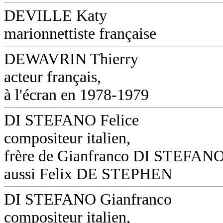
DEVILLE Katy
marionnettiste française
DEWAVRIN Thierry
acteur français,
à l'écran en 1978-1979
DI STEFANO Felice
compositeur italien,
frère de Gianfranco DI STEFANO
aussi Felix DE STEPHEN
DI STEFANO Gianfranco
compositeur italien,