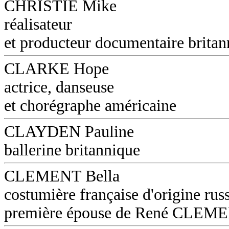
CHRISTIE Mike
réalisateur
et producteur documentaire britan
CLARKE Hope
actrice, danseuse
et chorégraphe américaine
CLAYDEN Pauline
ballerine britannique
CLEMENT Bella
costumière française d'origine russ
première épouse de René CLEM