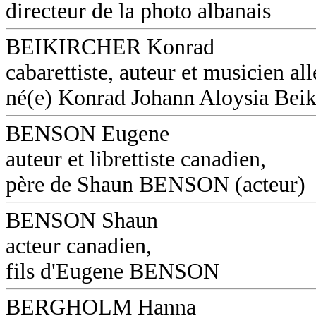
directeur de la photo albanais
BEIKIRCHER Konrad
cabarettiste, auteur et musicien a
né(e) Konrad Johann Aloysia Beik
BENSON Eugene
auteur et librettiste canadien,
père de Shaun BENSON (acteur)
BENSON Shaun
acteur canadien,
fils d'Eugene BENSON
BERGHOLM Hanna