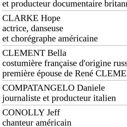
et producteur documentaire britan
CLARKE Hope
actrice, danseuse
et chorégraphe américaine
CLEMENT Bella
costumière française d'origine russ
première épouse de René CLEM
COMPATANGELO Daniele
journaliste et producteur italien
CONOLLY Jeff
chanteur américain