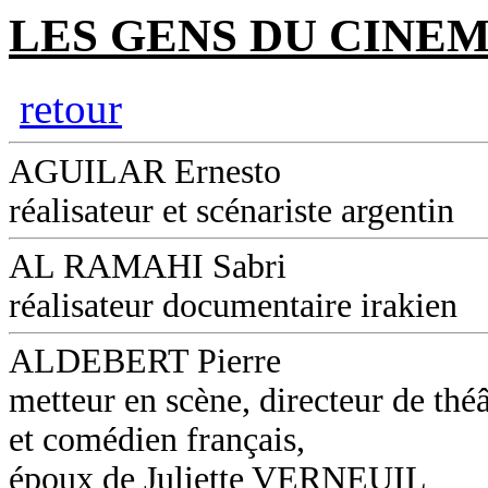
LES GENS DU CINEM
retour
AGUILAR Ernesto
réalisateur et scénariste argentin
AL RAMAHI Sabri
réalisateur documentaire irakien
ALDEBERT Pierre
metteur en scène, directeur de théâ
et comédien français,
époux de Juliette VERNEUIL