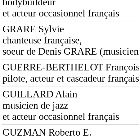
bodybuildeur
et acteur occasionnel français
GRARE Sylvie
chanteuse française,
soeur de Denis GRARE (musicien
GUERRE-BERTHELOT Françoi
pilote, acteur et cascadeur français
GUILLARD Alain
musicien de jazz
et acteur occasionnel français
GUZMAN Roberto E.