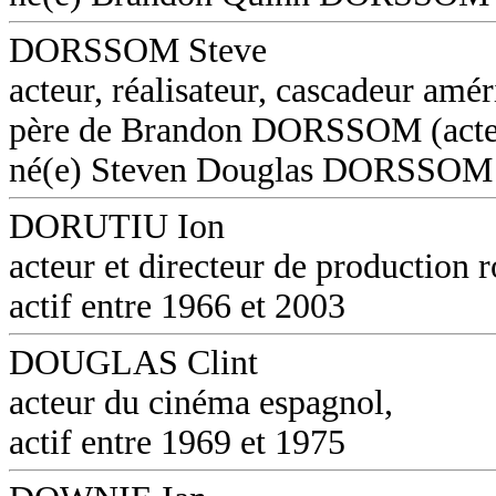
DORSSOM Steve
acteur, réalisateur, cascadeur amér
père de Brandon DORSSOM (acte
né(e) Steven Douglas DORSSOM
DORUTIU Ion
acteur et directeur de production 
actif entre 1966 et 2003
DOUGLAS Clint
acteur du cinéma espagnol,
actif entre 1969 et 1975