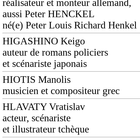
réalisateur et monteur allemand,
aussi Peter HENCKEL
né(e) Peter Louis Richard Henkel
HIGASHINO Keigo
auteur de romans policiers
et scénariste japonais
HIOTIS Manolis
musicien et compositeur grec
HLAVATY Vratislav
acteur, scénariste
et illustrateur tchèque