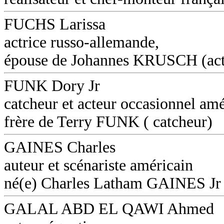
FUCHS Larissa
actrice russo-allemande,
épouse de Johannes KRUSCH (act
FUNK Dory Jr
catcheur et acteur occasionnel amé
frère de Terry FUNK ( catcheur)
GAINES Charles
auteur et scénariste américain
né(e) Charles Latham GAINES Jr
GALAL ABD EL QAWI Ahmed