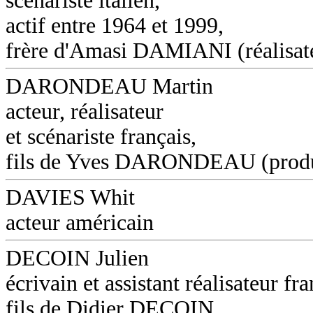
scénariste italien,
actif entre 1964 et 1999,
frère d'Amasi DAMIANI (réalisat
DARONDEAU Martin
acteur, réalisateur
et scénariste français,
fils de Yves DARONDEAU (produ
DAVIES Whit
acteur américain
DECOIN Julien
écrivain et assistant réalisateur fra
fils de Didier DECOIN