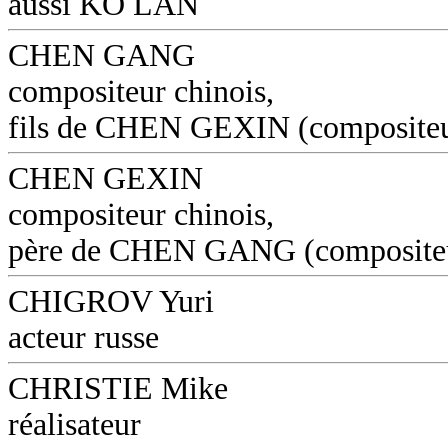
aussi KO LAN
CHEN GANG
compositeur chinois,
fils de CHEN GEXIN (composite
CHEN GEXIN
compositeur chinois,
père de CHEN GANG (composite
CHIGROV Yuri
acteur russe
CHRISTIE Mike
réalisateur