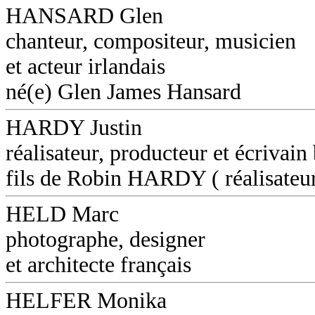
HANSARD Glen
chanteur, compositeur, musicien
et acteur irlandais
né(e) Glen James Hansard
HARDY Justin
réalisateur, producteur et écrivain
fils de Robin HARDY ( réalisateu
HELD Marc
photographe, designer
et architecte français
HELFER Monika