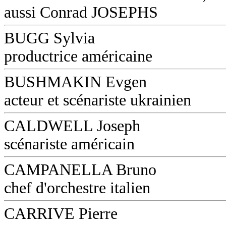
aussi Conrad JOSEPHS
BUGG Sylvia
productrice américaine
BUSHMAKIN Evgen
acteur et scénariste ukrainien
CALDWELL Joseph
scénariste américain
CAMPANELLA Bruno
chef d'orchestre italien
CARRIVE Pierre