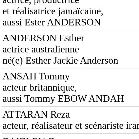
et réalisatrice jamaïcaine,
aussi Ester ANDERSON
ANDERSON Esther
actrice australienne
né(e) Esther Jackie Anderson
ANSAH Tommy
acteur britannique,
aussi Tommy EBOW ANDAH
ATTARAN Reza
acteur, réalisateur et scénariste ira