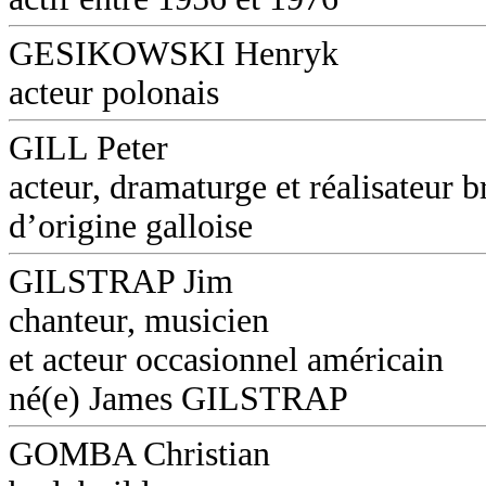
GESIKOWSKI Henryk
acteur polonais
GILL Peter
acteur, dramaturge et réalisateur b
d’origine galloise
GILSTRAP Jim
chanteur, musicien
et acteur occasionnel américain
né(e) James GILSTRAP
GOMBA Christian