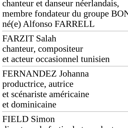
chanteur et danseur néerlandais,
membre fondateur du groupe B
né(e) Alfonso FARRELL
FARZIT Salah
chanteur, compositeur
et acteur occasionnel tunisien
FERNANDEZ Johanna
productrice, autrice
et scénariste américaine
et dominicaine
FIELD Simon