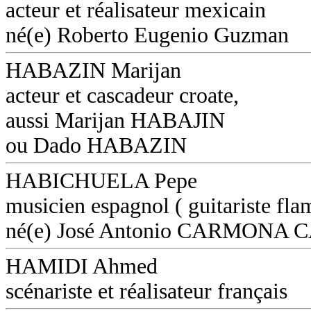
acteur et réalisateur mexicain
né(e) Roberto Eugenio Guzman
HABAZIN Marijan
acteur et cascadeur croate,
aussi Marijan HABAJIN
ou Dado HABAZIN
HABICHUELA Pepe
musicien espagnol ( guitariste fl
né(e) José Antonio CARMON
HAMIDI Ahmed
scénariste et réalisateur français