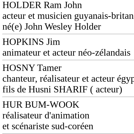
HOLDER Ram John
acteur et musicien guyanais-brita
né(e) John Wesley Holder
HOPKINS Jim
animateur et acteur néo-zélandais
HOSNY Tamer
chanteur, réalisateur et acteur égyp
fils de Husni SHARIF ( acteur)
HUR BUM-WOOK
réalisateur d'animation
et scénariste sud-coréen