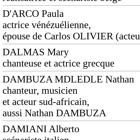
D'ARCO Paula
actrice vénézuélienne,
épouse de Carlos OLIVIER (acteu
DALMAS Mary
chanteuse et actrice grecque
DAMBUZA MDLEDLE Nathan
chanteur, musicien
et acteur sud-africain,
aussi Nathan DAMBUZA
DAMIANI Alberto