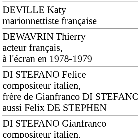
DEVILLE Katy
marionnettiste française
DEWAVRIN Thierry
acteur français,
à l'écran en 1978-1979
DI STEFANO Felice
compositeur italien,
frère de Gianfranco DI STEFANO
aussi Felix DE STEPHEN
DI STEFANO Gianfranco
compositeur italien,