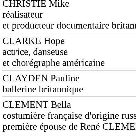
CHRISTIE Mike
réalisateur
et producteur documentaire britan
CLARKE Hope
actrice, danseuse
et chorégraphe américaine
CLAYDEN Pauline
ballerine britannique
CLEMENT Bella
costumière française d'origine russ
première épouse de René CLEM