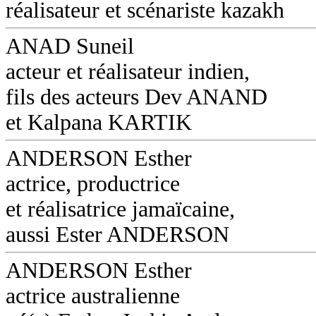
réalisateur et scénariste kazakh
ANAD Suneil
acteur et réalisateur indien,
fils des acteurs Dev ANAND
et Kalpana KARTIK
ANDERSON Esther
actrice, productrice
et réalisatrice jamaïcaine,
aussi Ester ANDERSON
ANDERSON Esther
actrice australienne