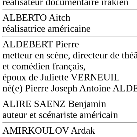
réalisateur documentaire irakien
ALBERTO Aitch
réalisatrice américaine
ALDEBERT Pierre
metteur en scène, directeur de théâ
et comédien français,
époux de Juliette VERNEUIL
né(e) Pierre Joseph Antoine AL
ALIRE SAENZ Benjamin
auteur et scénariste américain
AMIRKOULOV Ardak