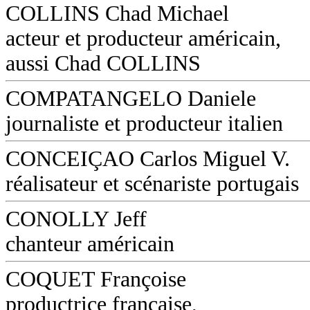
COLLINS Chad Michael
acteur et producteur américain,
aussi Chad COLLINS
COMPATANGELO Daniele
journaliste et producteur italien
CONCEIÇAO Carlos Miguel V.
réalisateur et scénariste portugais
CONOLLY Jeff
chanteur américain
COQUET Françoise
productrice française,