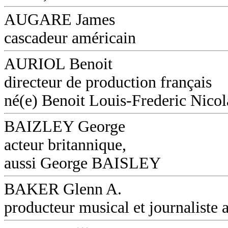
AUGARE James
cascadeur américain
AURIOL Benoit
directeur de production français
né(e) Benoit Louis-Frederic Nicol
BAIZLEY George
acteur britannique,
aussi George BAISLEY
BAKER Glenn A.
producteur musical et journaliste a