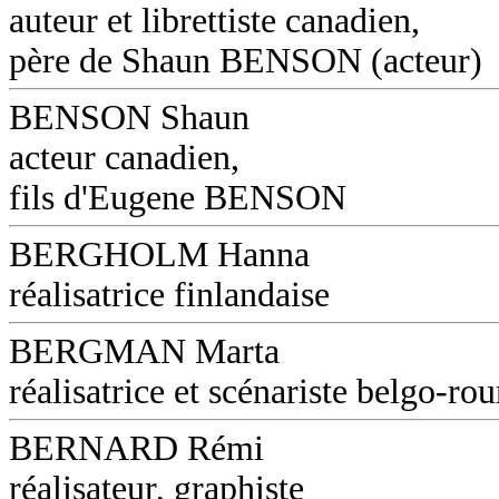
auteur et librettiste canadien,
père de Shaun BENSON (acteur)
BENSON Shaun
acteur canadien,
fils d'Eugene BENSON
BERGHOLM Hanna
réalisatrice finlandaise
BERGMAN Marta
réalisatrice et scénariste belgo-ro
BERNARD Rémi
réalisateur, graphiste