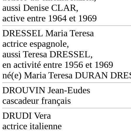
aussi Denise CLAR,
active entre 1964 et 1969
DRESSEL Maria Teresa
actrice espagnole,
aussi Teresa DRESSEL,
en activité entre 1956 et 1969
né(e) Maria Teresa DURAN DR
DROUVIN Jean-Eudes
cascadeur français
DRUDI Vera
actrice italienne