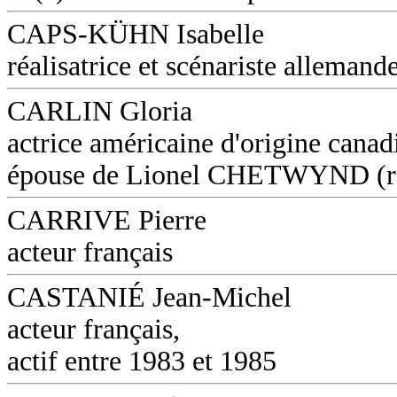
CAPS-KÜHN Isabelle
réalisatrice et scénariste allemand
CARLIN Gloria
actrice américaine d'origine canad
épouse de Lionel CHETWYND (réa
CARRIVE Pierre
acteur français
CASTANIÉ Jean-Michel
acteur français,
actif entre 1983 et 1985