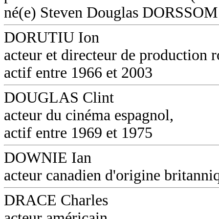
né(e) Steven Douglas DORSSOM
DORUTIU Ion
acteur et directeur de production 
actif entre 1966 et 2003
DOUGLAS Clint
acteur du cinéma espagnol,
actif entre 1969 et 1975
DOWNIE Ian
acteur canadien d'origine britanni
DRACE Charles
acteur américain