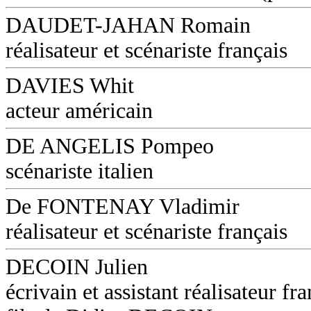
DAUDET-JAHAN Romain
réalisateur et scénariste français
DAVIES Whit
acteur américain
DE ANGELIS Pompeo
scénariste italien
De FONTENAY Vladimir
réalisateur et scénariste français
DECOIN Julien
écrivain et assistant réalisateur fra