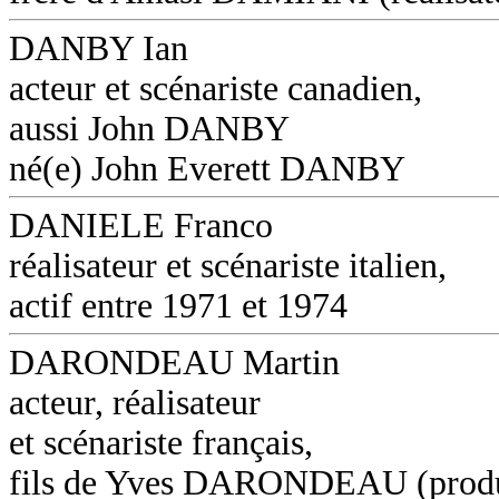
DANBY Ian
acteur et scénariste canadien,
aussi John DANBY
né(e) John Everett DANBY
DANIELE Franco
réalisateur et scénariste italien,
actif entre 1971 et 1974
DARONDEAU Martin
acteur, réalisateur
et scénariste français,
fils de Yves DARONDEAU (produ