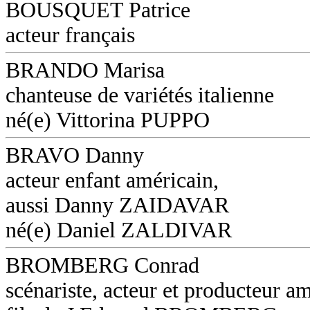
BOUSQUET Patrice
acteur français
BRANDO Marisa
chanteuse de variétés italienne
né(e) Vittorina PUPPO
BRAVO Danny
acteur enfant américain,
aussi Danny ZAIDAVAR
né(e) Daniel ZALDIVAR
BROMBERG Conrad
scénariste, acteur et producteur am