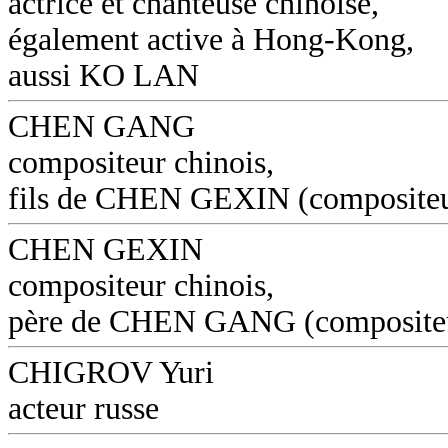
actrice et chanteuse chinoise,
également active à Hong-Kong,
aussi KO LAN
CHEN GANG
compositeur chinois,
fils de CHEN GEXIN (composite
CHEN GEXIN
compositeur chinois,
père de CHEN GANG (composite
CHIGROV Yuri
acteur russe