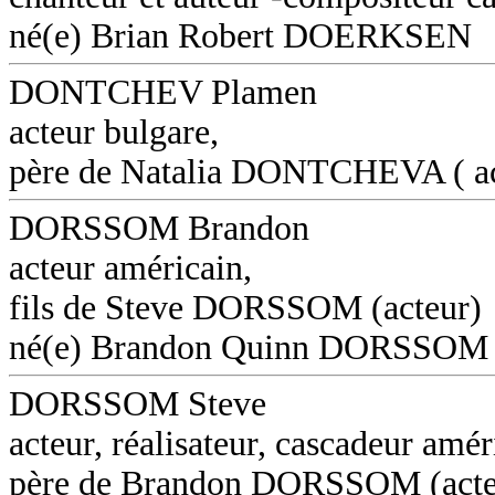
né(e) Brian Robert DOERKSEN
DONTCHEV Plamen
acteur bulgare,
père de Natalia DONTCHEVA ( ac
DORSSOM Brandon
acteur américain,
fils de Steve DORSSOM (acteur)
né(e) Brandon Quinn DORSSOM
DORSSOM Steve
acteur, réalisateur, cascadeur amér
père de Brandon DORSSOM (acte