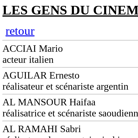
LES GENS DU CINEM
retour
ACCIAI Mario
acteur italien
AGUILAR Ernesto
réalisateur et scénariste argentin
AL MANSOUR Haifaa
réalisatrice et scénariste saoudien
AL RAMAHI Sabri