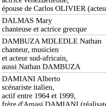
épouse de Carlos OLIVIER (acteu
DALMAS Mary
chanteuse et actrice grecque
DAMBUZA MDLEDLE Nathan
chanteur, musicien
et acteur sud-africain,
aussi Nathan DAMBUZA
DAMIANI Alberto
scénariste italien,
actif entre 1964 et 1999,
frère d'Amasi DAMIANI (réalisat