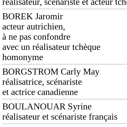
réalisateur, scénariste et acteur tc
BOREK Jaromir
acteur autrichien,
à ne pas confondre
avec un réalisateur tchèque
homonyme
BORGSTROM Carly May
réalisatrice, scénariste
et actrice canadienne
BOULANOUAR Syrine
réalisateur et scénariste français