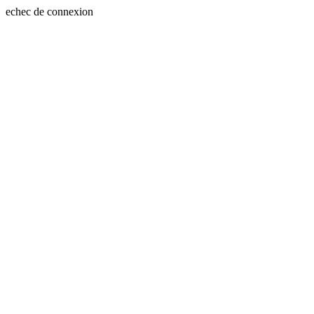
echec de connexion