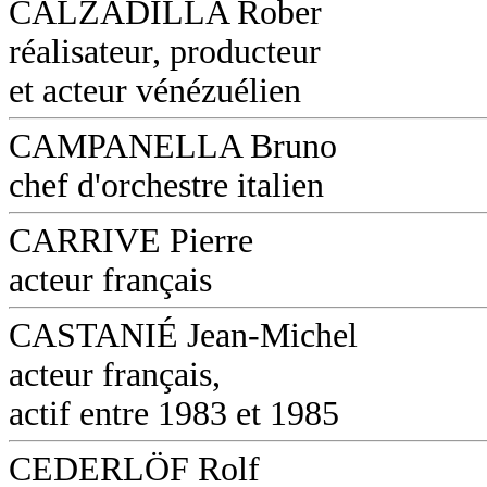
CALZADILLA Rober
réalisateur, producteur
et acteur vénézuélien
CAMPANELLA Bruno
chef d'orchestre italien
CARRIVE Pierre
acteur français
CASTANIÉ Jean-Michel
acteur français,
actif entre 1983 et 1985
CEDERLÖF Rolf