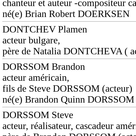
chanteur et auteur -compositeur c
né(e) Brian Robert DOERKSEN
DONTCHEV Plamen
acteur bulgare,
père de Natalia DONTCHEVA ( ac
DORSSOM Brandon
acteur américain,
fils de Steve DORSSOM (acteur)
né(e) Brandon Quinn DORSSOM
DORSSOM Steve
acteur, réalisateur, cascadeur amér