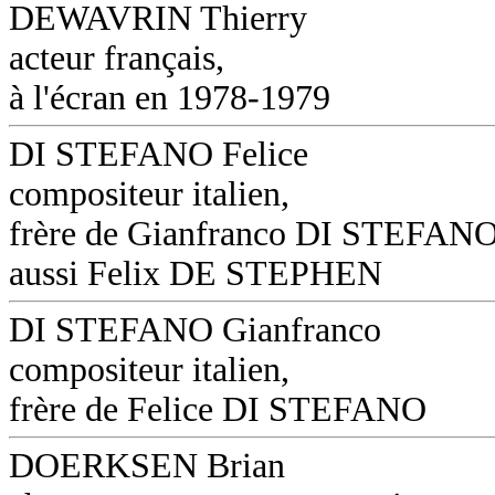
DEWAVRIN Thierry
acteur français,
à l'écran en 1978-1979
DI STEFANO Felice
compositeur italien,
frère de Gianfranco DI STEFANO
aussi Felix DE STEPHEN
DI STEFANO Gianfranco
compositeur italien,
frère de Felice DI STEFANO
DOERKSEN Brian