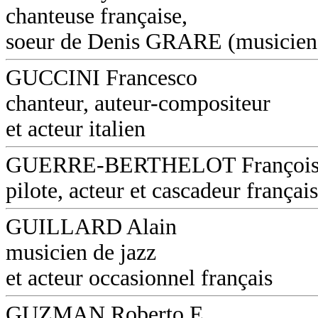
chanteuse française,
soeur de Denis GRARE (musicien
GUCCINI Francesco
chanteur, auteur-compositeur
et acteur italien
GUERRE-BERTHELOT Françoi
pilote, acteur et cascadeur français
GUILLARD Alain
musicien de jazz
et acteur occasionnel français
GUZMAN Roberto E.