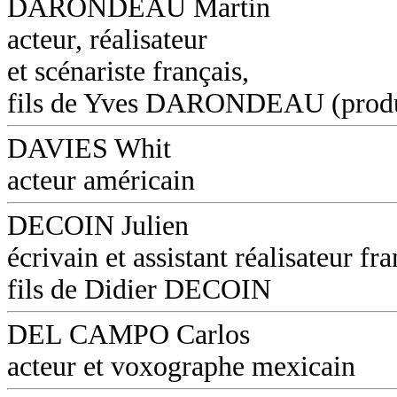
DARONDEAU Martin
acteur, réalisateur
et scénariste français,
fils de Yves DARONDEAU (produ
DAVIES Whit
acteur américain
DECOIN Julien
écrivain et assistant réalisateur fra
fils de Didier DECOIN
DEL CAMPO Carlos
acteur et voxographe mexicain