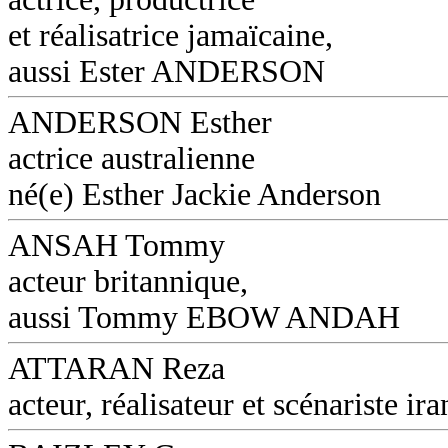
et réalisatrice jamaïcaine,
aussi Ester ANDERSON
ANDERSON Esther
actrice australienne
né(e) Esther Jackie Anderson
ANSAH Tommy
acteur britannique,
aussi Tommy EBOW ANDAH
ATTARAN Reza
acteur, réalisateur et scénariste ira