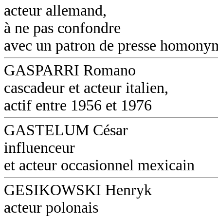
acteur allemand,
à ne pas confondre
avec un patron de presse homony
GASPARRI Romano
cascadeur et acteur italien,
actif entre 1956 et 1976
GASTELUM César
influenceur
et acteur occasionnel mexicain
GESIKOWSKI Henryk
acteur polonais