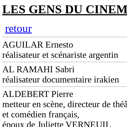
LES GENS DU CINEM
retour
AGUILAR Ernesto
réalisateur et scénariste argentin
AL RAMAHI Sabri
réalisateur documentaire irakien
ALDEBERT Pierre
metteur en scène, directeur de théâ
et comédien français,
époux de Juliette VERNEUIL