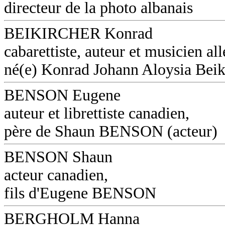
directeur de la photo albanais
BEIKIRCHER Konrad
cabarettiste, auteur et musicien a
né(e) Konrad Johann Aloysia Beik
BENSON Eugene
auteur et librettiste canadien,
père de Shaun BENSON (acteur)
BENSON Shaun
acteur canadien,
fils d'Eugene BENSON
BERGHOLM Hanna