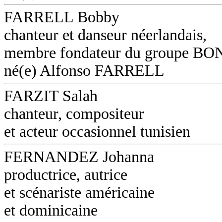
FARRELL Bobby
chanteur et danseur néerlandais,
membre fondateur du groupe B
né(e) Alfonso FARRELL
FARZIT Salah
chanteur, compositeur
et acteur occasionnel tunisien
FERNANDEZ Johanna
productrice, autrice
et scénariste américaine
et dominicaine