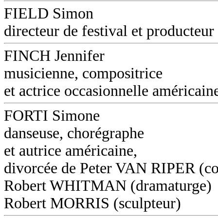
FIELD Simon
directeur de festival et producteur
FINCH Jennifer
musicienne, compositrice
et actrice occasionnelle américain
FORTI Simone
danseuse, chorégraphe
et autrice américaine,
divorcée de Peter VAN RIPER (co
Robert WHITMAN (dramaturge)
Robert MORRIS (sculpteur)