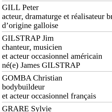
GILL Peter
acteur, dramaturge et réalisateur b
d’origine galloise
GILSTRAP Jim
chanteur, musicien
et acteur occasionnel américain
né(e) James GILSTRAP
GOMBA Christian
bodybuildeur
et acteur occasionnel français
GRARE Sylvie