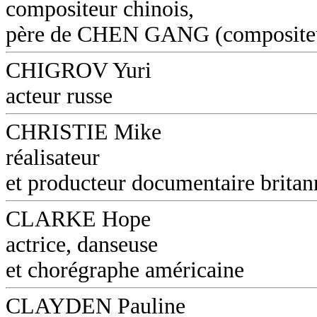
compositeur chinois,
père de CHEN GANG (composite
CHIGROV Yuri
acteur russe
CHRISTIE Mike
réalisateur
et producteur documentaire britan
CLARKE Hope
actrice, danseuse
et chorégraphe américaine
CLAYDEN Pauline