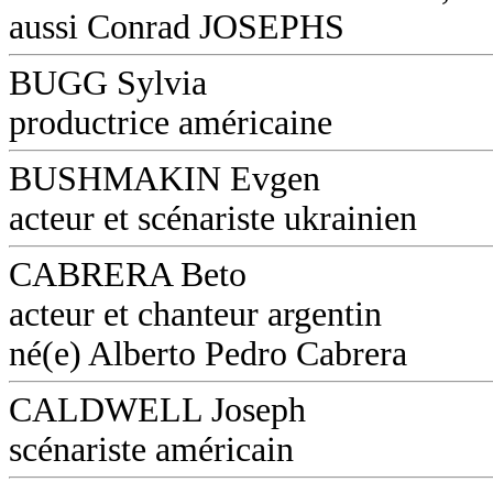
aussi Conrad JOSEPHS
BUGG Sylvia
productrice américaine
BUSHMAKIN Evgen
acteur et scénariste ukrainien
CABRERA Beto
acteur et chanteur argentin
né(e) Alberto Pedro Cabrera
CALDWELL Joseph
scénariste américain