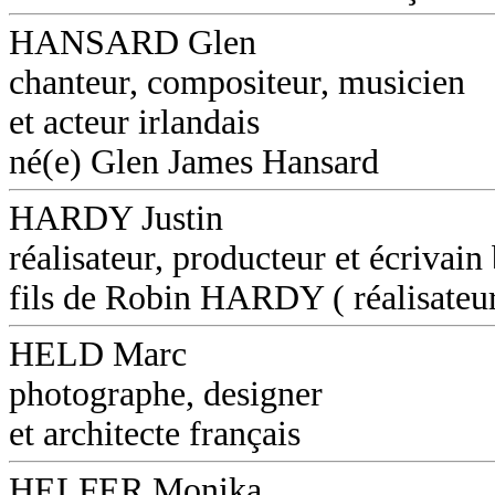
HANSARD Glen
chanteur, compositeur, musicien
et acteur irlandais
né(e) Glen James Hansard
HARDY Justin
réalisateur, producteur et écrivain
fils de Robin HARDY ( réalisateu
HELD Marc
photographe, designer
et architecte français
HELFER Monika