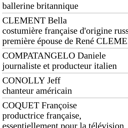
ballerine britannique
CLEMENT Bella
costumière française d'origine russ
première épouse de René CLEM
COMPATANGELO Daniele
journaliste et producteur italien
CONOLLY Jeff
chanteur américain
COQUET Françoise
productrice française,
essentiellement pour la télévision