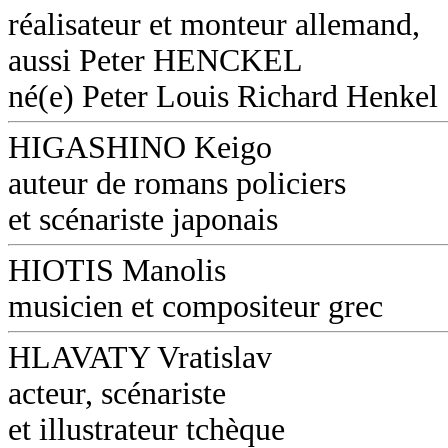
réalisateur et monteur allemand,
aussi Peter HENCKEL
né(e) Peter Louis Richard Henkel
HIGASHINO Keigo
auteur de romans policiers
et scénariste japonais
HIOTIS Manolis
musicien et compositeur grec
HLAVATY Vratislav
acteur, scénariste
et illustrateur tchèque