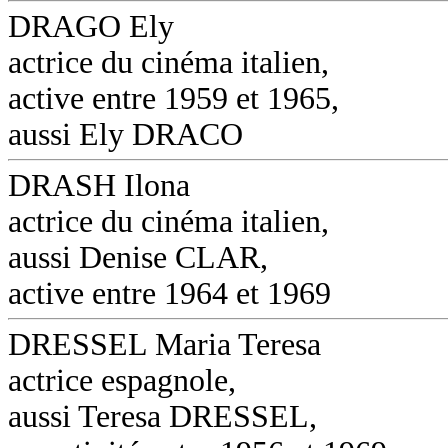
DRAGO Ely
actrice du cinéma italien,
active entre 1959 et 1965,
aussi Ely DRACO
DRASH Ilona
actrice du cinéma italien,
aussi Denise CLAR,
active entre 1964 et 1969
DRESSEL Maria Teresa
actrice espagnole,
aussi Teresa DRESSEL,