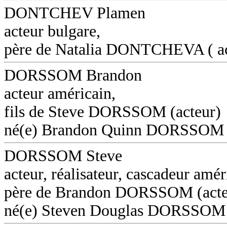
DONTCHEV Plamen
acteur bulgare,
père de Natalia DONTCHEVA ( ac
DORSSOM Brandon
acteur américain,
fils de Steve DORSSOM (acteur)
né(e) Brandon Quinn DORSSOM
DORSSOM Steve
acteur, réalisateur, cascadeur amér
père de Brandon DORSSOM (acte
né(e) Steven Douglas DORSSOM