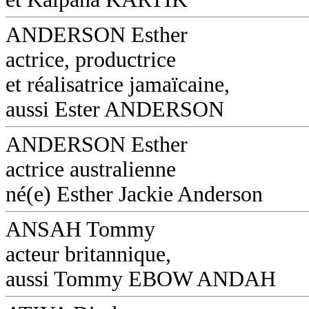
ANDERSON Esther
actrice, productrice
et réalisatrice jamaïcaine,
aussi Ester ANDERSON
ANDERSON Esther
actrice australienne
né(e) Esther Jackie Anderson
ANSAH Tommy
acteur britannique,
aussi Tommy EBOW ANDAH