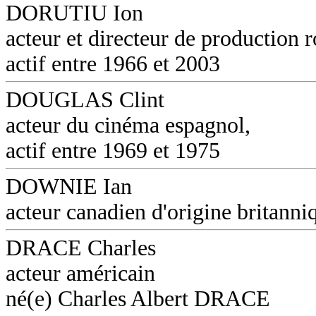
DORUTIU Ion
acteur et directeur de production 
actif entre 1966 et 2003
DOUGLAS Clint
acteur du cinéma espagnol,
actif entre 1969 et 1975
DOWNIE Ian
acteur canadien d'origine britanni
DRACE Charles
acteur américain
né(e) Charles Albert DRACE