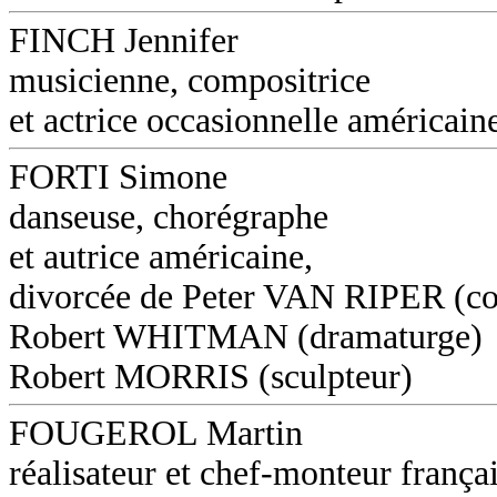
FINCH Jennifer
musicienne, compositrice
et actrice occasionnelle américain
FORTI Simone
danseuse, chorégraphe
et autrice américaine,
divorcée de Peter VAN RIPER (co
Robert WHITMAN (dramaturge)
Robert MORRIS (sculpteur)
FOUGEROL Martin
réalisateur et chef-monteur frança