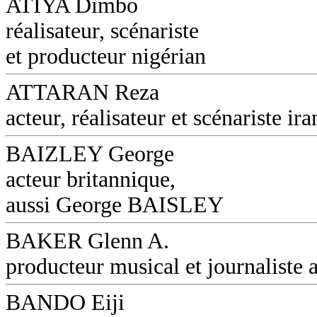
ATIYA Dimbo
réalisateur, scénariste
et producteur nigérian
ATTARAN Reza
acteur, réalisateur et scénariste ira
BAIZLEY George
acteur britannique,
aussi George BAISLEY
BAKER Glenn A.
producteur musical et journaliste a
BANDO Eiji