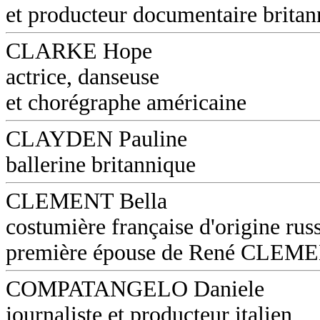
et producteur documentaire britan
CLARKE Hope
actrice, danseuse
et chorégraphe américaine
CLAYDEN Pauline
ballerine britannique
CLEMENT Bella
costumière française d'origine russ
première épouse de René CLEM
COMPATANGELO Daniele
journaliste et producteur italien