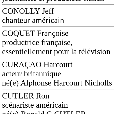
CONOLLY Jeff
chanteur américain
COQUET Françoise
productrice française,
essentiellement pour la télévision
CURAÇAO Harcourt
acteur britannique
né(e) Alphonse Harcourt Nicholls
CUTLER Ron
scénariste américain