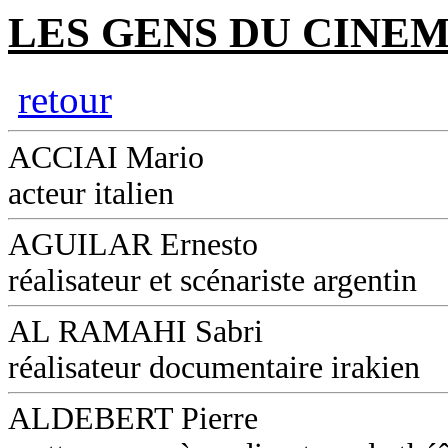
LES GENS DU CINEM
retour
ACCIAI Mario
acteur italien
AGUILAR Ernesto
réalisateur et scénariste argentin
AL RAMAHI Sabri
réalisateur documentaire irakien
ALDEBERT Pierre