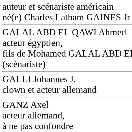
auteur et scénariste américain
né(e) Charles Latham GAINES Jr
GALAL ABD EL QAWI Ahmed
acteur égyptien,
fils de Mohamed GALAL ABD 
(scénariste)
GALLI Johannes J.
clown et acteur allemand
GANZ Axel
acteur allemand,
à ne pas confondre