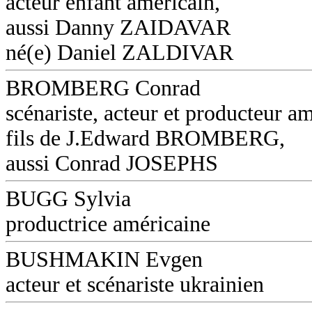
acteur enfant américain,
aussi Danny ZAIDAVAR
né(e) Daniel ZALDIVAR
BROMBERG Conrad
scénariste, acteur et producteur am
fils de J.Edward BROMBERG,
aussi Conrad JOSEPHS
BUGG Sylvia
productrice américaine
BUSHMAKIN Evgen
acteur et scénariste ukrainien