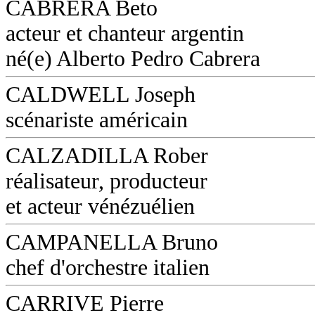
CABRERA Beto
acteur et chanteur argentin
né(e) Alberto Pedro Cabrera
CALDWELL Joseph
scénariste américain
CALZADILLA Rober
réalisateur, producteur
et acteur vénézuélien
CAMPANELLA Bruno
chef d'orchestre italien
CARRIVE Pierre