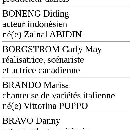
BONENG Diding
acteur indonésien
né(e) Zainal ABIDIN
BORGSTROM Carly May
réalisatrice, scénariste
et actrice canadienne
BRANDO Marisa
chanteuse de variétés italienne
né(e) Vittorina PUPPO
BRAVO Danny