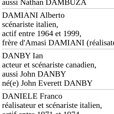
aussi Nathan DAMBUZA
DAMIANI Alberto
scénariste italien,
actif entre 1964 et 1999,
frère d'Amasi DAMIANI (réalisat
DANBY Ian
acteur et scénariste canadien,
aussi John DANBY
né(e) John Everett DANBY
DANIELE Franco
réalisateur et scénariste italien,