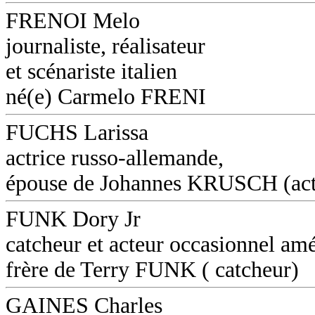
FRENOI Melo
journaliste, réalisateur
et scénariste italien
né(e) Carmelo FRENI
FUCHS Larissa
actrice russo-allemande,
épouse de Johannes KRUSCH (act
FUNK Dory Jr
catcheur et acteur occasionnel amé
frère de Terry FUNK ( catcheur)
GAINES Charles