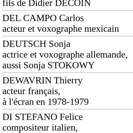
fils de Didier DECOIN
DEL CAMPO Carlos
acteur et voxographe mexicain
DEUTSCH Sonja
actrice et voxographe allemande,
aussi Sonja STOKOWY
DEWAVRIN Thierry
acteur français,
à l'écran en 1978-1979
DI STEFANO Felice
compositeur italien,