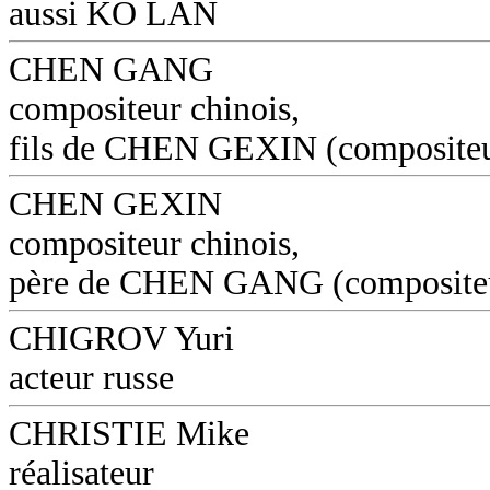
aussi KO LAN
CHEN GANG
compositeur chinois,
fils de CHEN GEXIN (composite
CHEN GEXIN
compositeur chinois,
père de CHEN GANG (composite
CHIGROV Yuri
acteur russe
CHRISTIE Mike
réalisateur