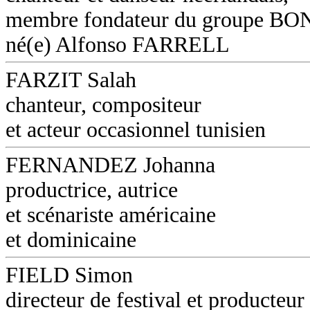
membre fondateur du groupe B
né(e) Alfonso FARRELL
FARZIT Salah
chanteur, compositeur
et acteur occasionnel tunisien
FERNANDEZ Johanna
productrice, autrice
et scénariste américaine
et dominicaine
FIELD Simon
directeur de festival et producteur