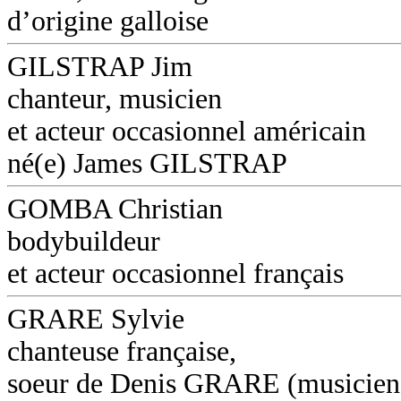
d’origine galloise
GILSTRAP Jim
chanteur, musicien
et acteur occasionnel américain
né(e) James GILSTRAP
GOMBA Christian
bodybuildeur
et acteur occasionnel français
GRARE Sylvie
chanteuse française,
soeur de Denis GRARE (musicien