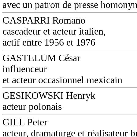
avec un patron de presse homony
GASPARRI Romano
cascadeur et acteur italien,
actif entre 1956 et 1976
GASTELUM César
influenceur
et acteur occasionnel mexicain
GESIKOWSKI Henryk
acteur polonais
GILL Peter
acteur, dramaturge et réalisateur b