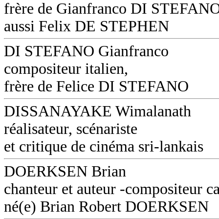
frère de Gianfranco DI STEFANO
aussi Felix DE STEPHEN
DI STEFANO Gianfranco
compositeur italien,
frère de Felice DI STEFANO
DISSANAYAKE Wimalanath
réalisateur, scénariste
et critique de cinéma sri-lankais
DOERKSEN Brian
chanteur et auteur -compositeur c
né(e) Brian Robert DOERKSEN