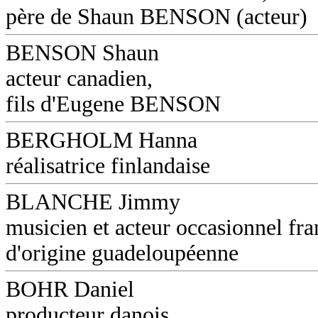
père de Shaun BENSON (acteur)
BENSON Shaun
acteur canadien,
fils d'Eugene BENSON
BERGHOLM Hanna
réalisatrice finlandaise
BLANCHE Jimmy
musicien et acteur occasionnel fra
d'origine guadeloupéenne
BOHR Daniel
producteur danois