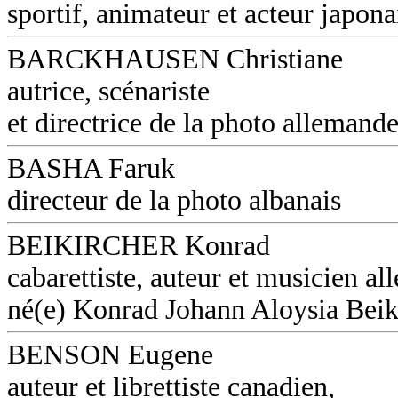
sportif, animateur et acteur japona
BARCKHAUSEN Christiane
autrice, scénariste
et directrice de la photo allemand
BASHA Faruk
directeur de la photo albanais
BEIKIRCHER Konrad
cabarettiste, auteur et musicien a
né(e) Konrad Johann Aloysia Beik
BENSON Eugene
auteur et librettiste canadien,