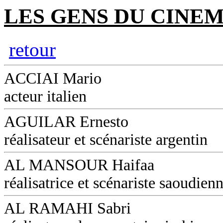
LES GENS DU CINEM
retour
ACCIAI Mario
acteur italien
AGUILAR Ernesto
réalisateur et scénariste argentin
AL MANSOUR Haifaa
réalisatrice et scénariste saoudien
AL RAMAHI Sabri