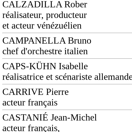
CALZADILLA Rober
réalisateur, producteur
et acteur vénézuélien
CAMPANELLA Bruno
chef d'orchestre italien
CAPS-KÜHN Isabelle
réalisatrice et scénariste allemand
CARRIVE Pierre
acteur français
CASTANIÉ Jean-Michel
acteur français,