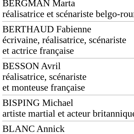
BERGMAN Marta
réalisatrice et scénariste belgo-ro
BERTHAUD Fabienne
écrivaine, réalisatrice, scénariste
et actrice française
BESSON Avril
réalisatrice, scénariste
et monteuse française
BISPING Michael
artiste martial et acteur britanniqu
BLANC Annick