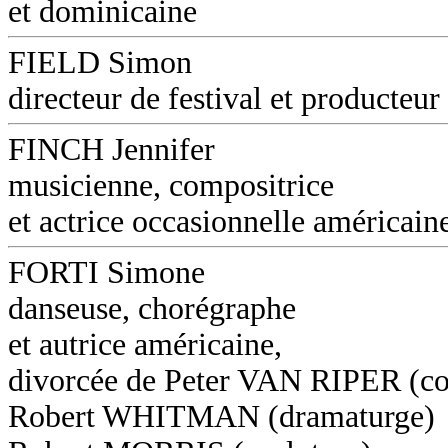
et dominicaine
FIELD Simon
directeur de festival et producteur
FINCH Jennifer
musicienne, compositrice
et actrice occasionnelle américain
FORTI Simone
danseuse, chorégraphe
et autrice américaine,
divorcée de Peter VAN RIPER (co
Robert WHITMAN (dramaturge)