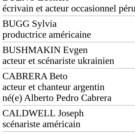
écrivain et acteur occasionnel pér
BUGG Sylvia
productrice américaine
BUSHMAKIN Evgen
acteur et scénariste ukrainien
CABRERA Beto
acteur et chanteur argentin
né(e) Alberto Pedro Cabrera
CALDWELL Joseph
scénariste américain