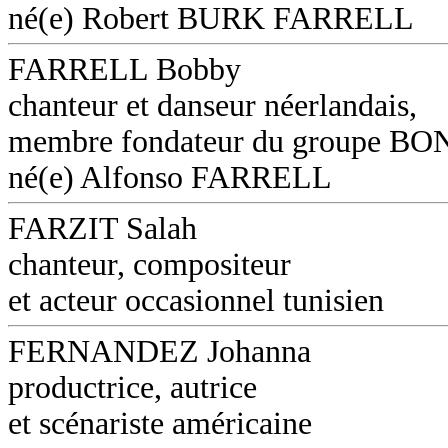
né(e) Robert BURK FARRELL
FARRELL Bobby
chanteur et danseur néerlandais,
membre fondateur du groupe B
né(e) Alfonso FARRELL
FARZIT Salah
chanteur, compositeur
et acteur occasionnel tunisien
FERNANDEZ Johanna
productrice, autrice
et scénariste américaine