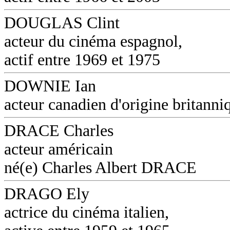
DOUGLAS Clint
acteur du cinéma espagnol,
actif entre 1969 et 1975
DOWNIE Ian
acteur canadien d'origine britanni
DRACE Charles
acteur américain
né(e) Charles Albert DRACE
DRAGO Ely
actrice du cinéma italien,