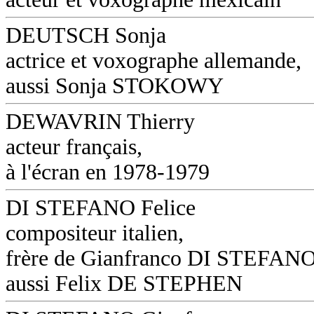
DEUTSCH Sonja
actrice et voxographe allemande,
aussi Sonja STOKOWY
DEWAVRIN Thierry
acteur français,
à l'écran en 1978-1979
DI STEFANO Felice
compositeur italien,
frère de Gianfranco DI STEFANO
aussi Felix DE STEPHEN