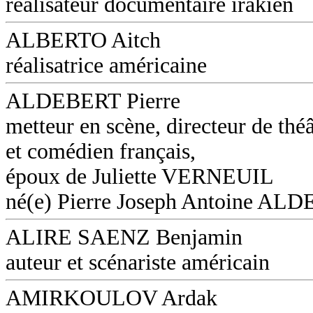
réalisateur documentaire irakien
ALBERTO Aitch
réalisatrice américaine
ALDEBERT Pierre
metteur en scène, directeur de théâ
et comédien français,
époux de Juliette VERNEUIL
né(e) Pierre Joseph Antoine AL
ALIRE SAENZ Benjamin
auteur et scénariste américain
AMIRKOULOV Ardak