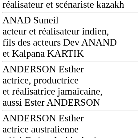
réalisateur et scénariste kazakh
ANAD Suneil
acteur et réalisateur indien,
fils des acteurs Dev ANAND
et Kalpana KARTIK
ANDERSON Esther
actrice, productrice
et réalisatrice jamaïcaine,
aussi Ester ANDERSON
ANDERSON Esther
actrice australienne