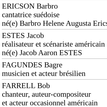
ERICSON Barbro
cantatrice suédoise
né(e) Barbro Helene Augusta Eri
ESTES Jacob
réalisateur et scénariste américain
né(e) Jacob Aaron ESTES
FAGUNDES Bagre
musicien et acteur brésilien
FARRELL Bob
chanteur, auteur-compositeur
et acteur occasionnel américain