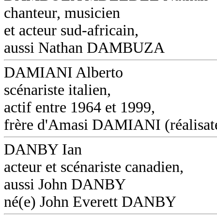
chanteur, musicien
et acteur sud-africain,
aussi Nathan DAMBUZA
DAMIANI Alberto
scénariste italien,
actif entre 1964 et 1999,
frère d'Amasi DAMIANI (réalisat
DANBY Ian
acteur et scénariste canadien,
aussi John DANBY
né(e) John Everett DANBY