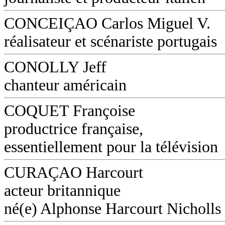
CONCEIÇAO Carlos Miguel V.
réalisateur et scénariste portugais
CONOLLY Jeff
chanteur américain
COQUET Françoise
productrice française,
essentiellement pour la télévision
CURAÇAO Harcourt
acteur britannique
né(e) Alphonse Harcourt Nicholls