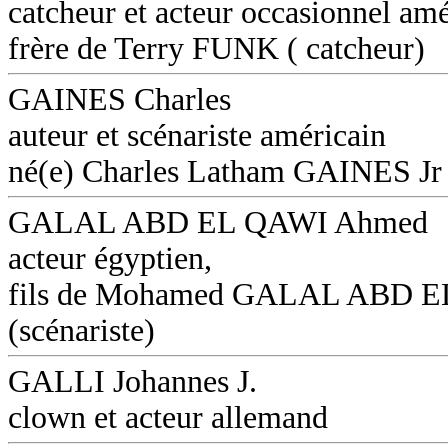
catcheur et acteur occasionnel amé
frère de Terry FUNK ( catcheur)
GAINES Charles
auteur et scénariste américain
né(e) Charles Latham GAINES Jr
GALAL ABD EL QAWI Ahmed
acteur égyptien,
fils de Mohamed GALAL ABD 
(scénariste)
GALLI Johannes J.
clown et acteur allemand