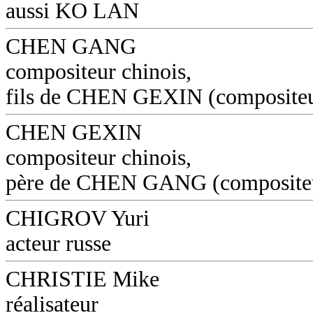
aussi KO LAN
CHEN GANG
compositeur chinois,
fils de CHEN GEXIN (composite
CHEN GEXIN
compositeur chinois,
père de CHEN GANG (composite
CHIGROV Yuri
acteur russe
CHRISTIE Mike
réalisateur