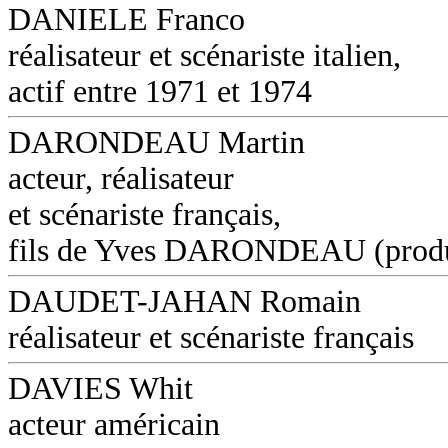
DANIELE Franco
réalisateur et scénariste italien,
actif entre 1971 et 1974
DARONDEAU Martin
acteur, réalisateur
et scénariste français,
fils de Yves DARONDEAU (produ
DAUDET-JAHAN Romain
réalisateur et scénariste français
DAVIES Whit
acteur américain