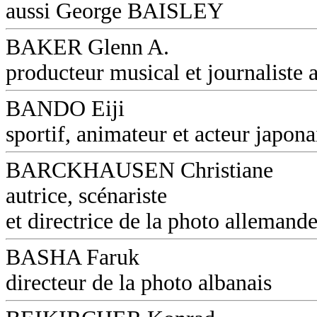
aussi George BAISLEY
BAKER Glenn A.
producteur musical et journaliste a
BANDO Eiji
sportif, animateur et acteur japona
BARCKHAUSEN Christiane
autrice, scénariste
et directrice de la photo allemand
BASHA Faruk
directeur de la photo albanais