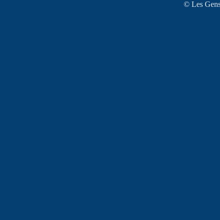
© Les Gens