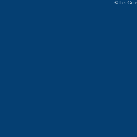
© Les Gens