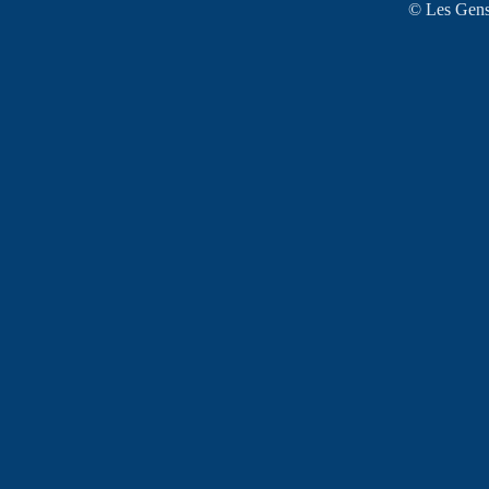
© Les Gens