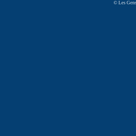
© Les Gens