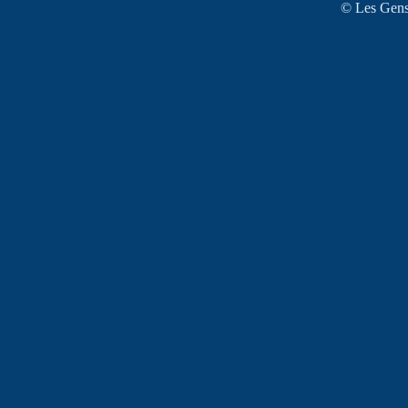
© Les Gens