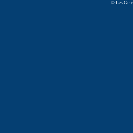
© Les Gens