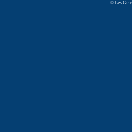
© Les Gens