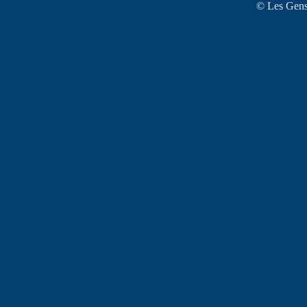
© Les Gens