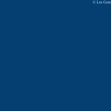
© Les Gens