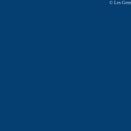
© Les Gens