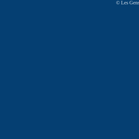
© Les Gens