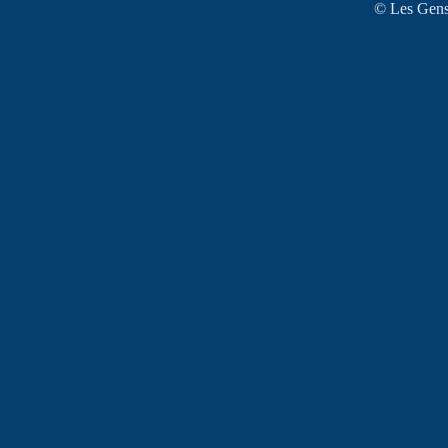
© Les Gens