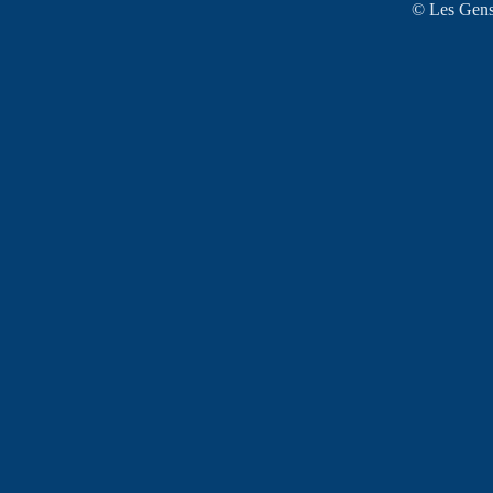
© Les Gens