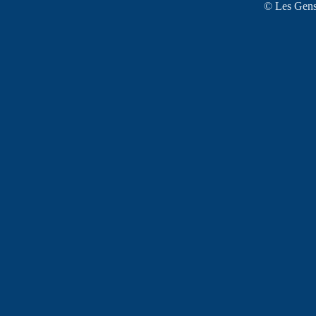
© Les Gens