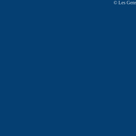
© Les Gens